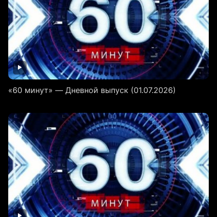
«60 минут» — Дневной выпуск (01.07.2026)