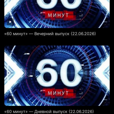
«60 минут» — Вечерний выпуск (22.06.2026)
«60 минут» — Дневной выпуск (22.06.2026)