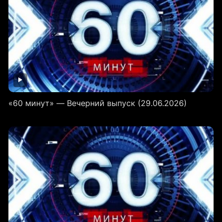
«60 минут» — Вечерний выпуск (29.06.2026)