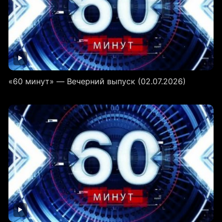
«60 минут» — Вечерний выпуск (02.07.2026)