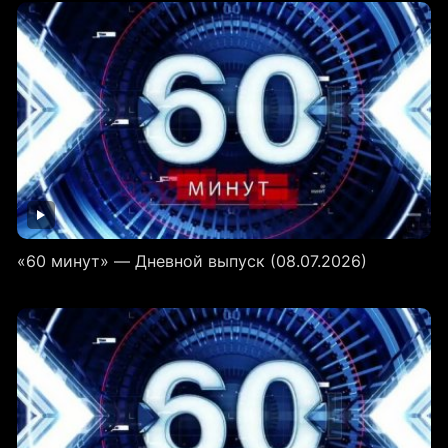
«60 минут» — Дневной выпуск (08.07.2026)