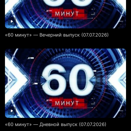
«60 минут» — Вечерний выпуск (07.07.2026)
«60 минут» — Дневной выпуск (07.07.2026)