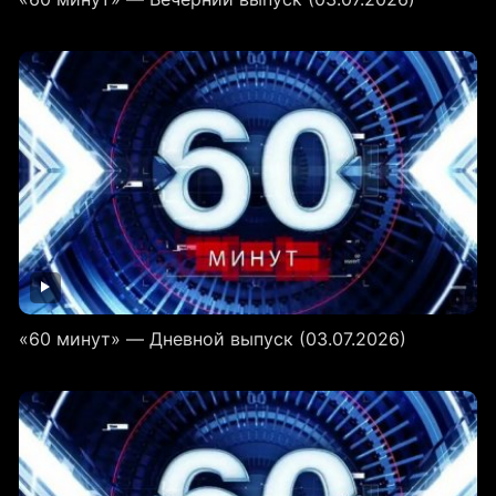
«60 минут» — Дневной выпуск (03.07.2026)