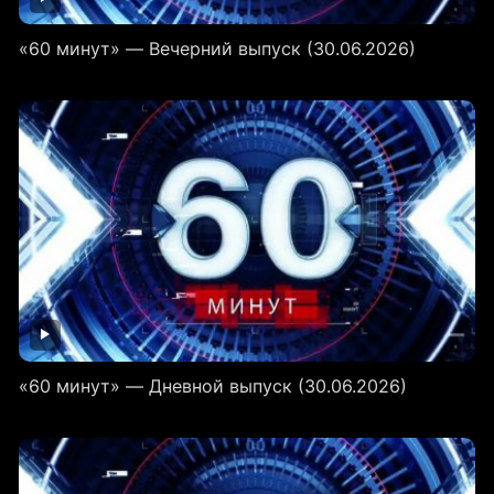
«60 минут» — Вечерний выпуск (30.06.2026)
«60 минут» — Дневной выпуск (30.06.2026)