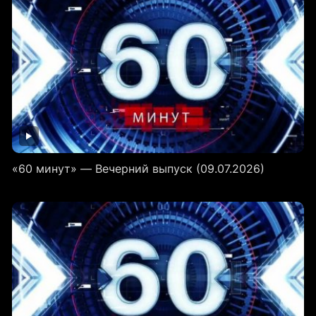
«60 минут» — Вечерний выпуск (09.07.2026)