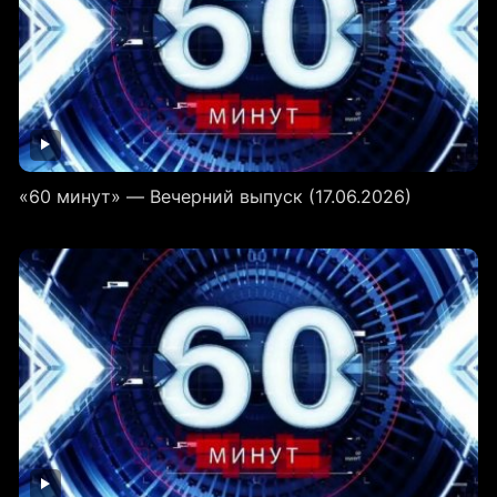
«60 минут» — Вечерний выпуск (17.06.2026)