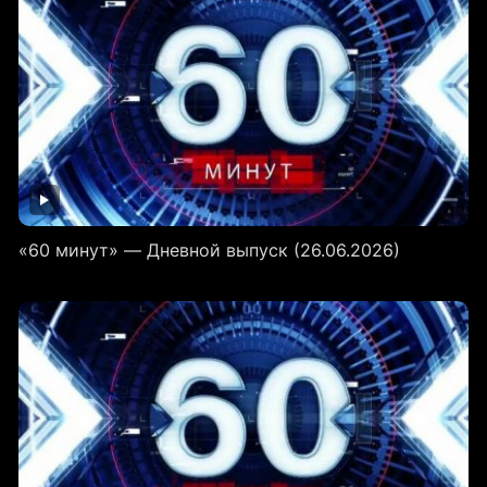
«60 минут» — Дневной выпуск (26.06.2026)