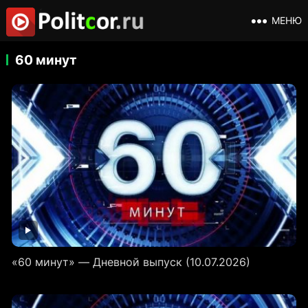
МЕНЮ
60 минут
«60 минут» — Дневной выпуск (10.07.2026)