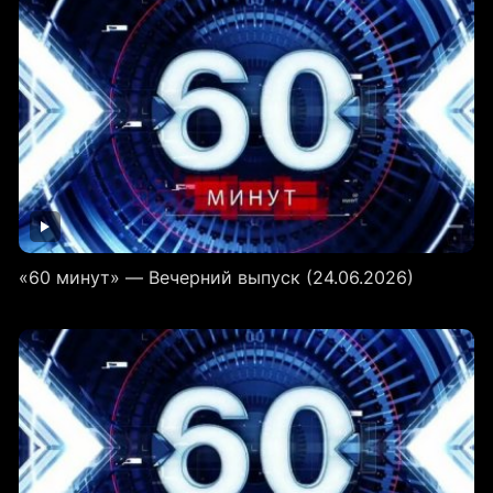
«60 минут» — Вечерний выпуск (24.06.2026)