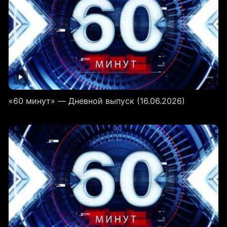
«60 минут» — Дневной выпуск (16.06.2026)