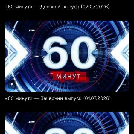
«60 минут» — Дневной выпуск (02.07.2026)
«60 минут» — Вечерний выпуск (01.07.2026)