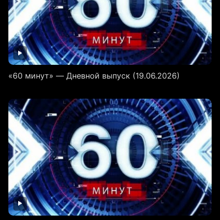
«60 минут» — Дневной выпуск (19.06.2026)