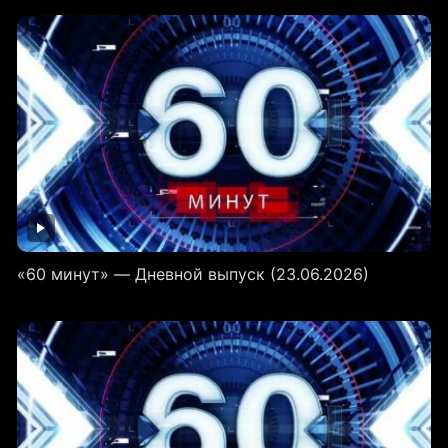
«60 минут» — Дневной выпуск (23.06.2026)