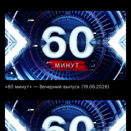
«60 минут» — Вечерний выпуск (19.06.2026)