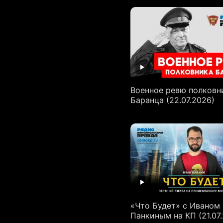
Военное ревю полковн
Баранца (22.07.2026)
«Что Будет» с Иваном
Панкиным на КП (21.07