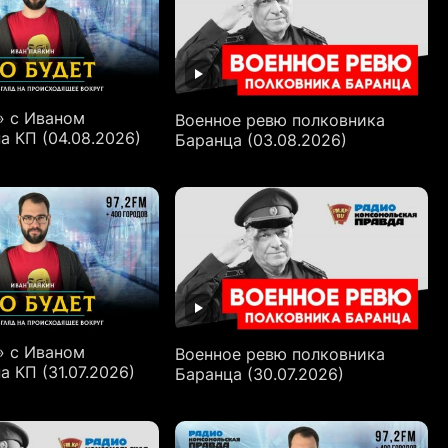
» с Иваном
Военное ревю полковника
а КП (04.08.2026)
Баранца (03.08.2026)
» с Иваном
Военное ревю полковника
 КП (31.07.2026)
Баранца (30.07.2026)