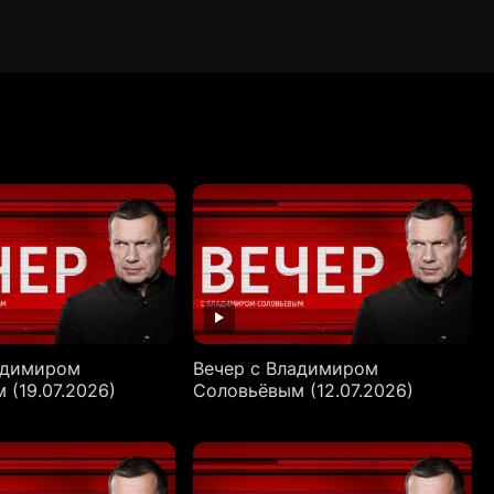
адимиром
Вечер с Владимиром
 (19.07.2026)
Соловьёвым (12.07.2026)