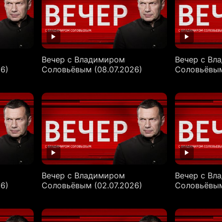
Вечер с Владимиром
Вечер с Вл
6)
Соловьёвым (08.07.2026)
Соловьёвым
Вечер с Владимиром
Вечер с Вл
6)
Соловьёвым (02.07.2026)
Соловьёвым