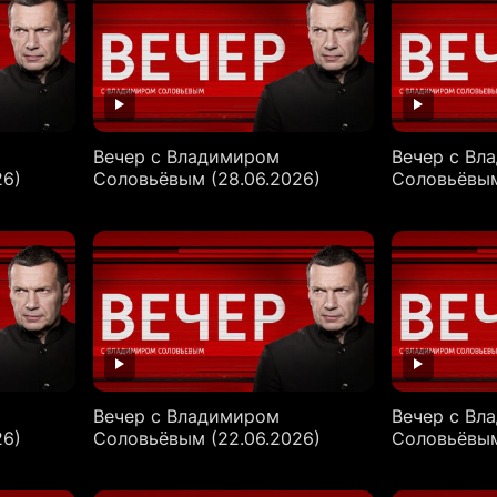
Вечер с Владимиром
Вечер с Вл
26)
Соловьёвым (28.06.2026)
Соловьёвым
Вечер с Владимиром
Вечер с Вл
26)
Соловьёвым (22.06.2026)
Соловьёвым