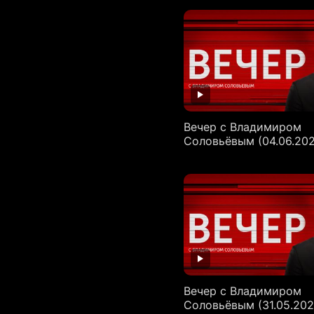
Вечер с Владимиром
Соловьёвым (04.06.20
Вечер с Владимиром
Соловьёвым (31.05.202