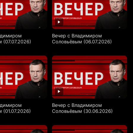
адимиром
Вечер с Владимиром
 (07.07.2026)
Соловьёвым (06.07.2026)
адимиром
Вечер с Владимиром
 (01.07.2026)
Соловьёвым (30.06.2026)