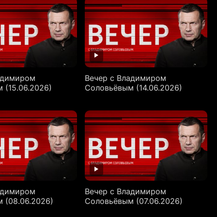
адимиром
Вечер с Владимиром
 (15.06.2026)
Соловьёвым (14.06.2026)
адимиром
Вечер с Владимиром
 (08.06.2026)
Соловьёвым (07.06.2026)