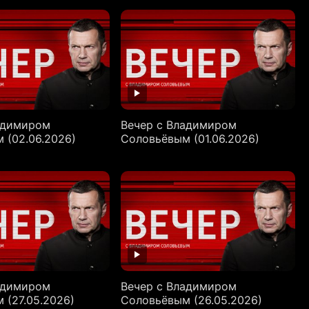
адимиром
Вечер с Владимиром
 (02.06.2026)
Соловьёвым (01.06.2026)
адимиром
Вечер с Владимиром
 (27.05.2026)
Соловьёвым (26.05.2026)