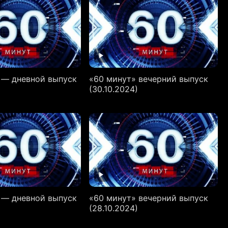
 — дневной выпуск
«60 минут» вечерний выпуск
(30.10.2024)
 — дневной выпуск
«60 минут» вечерний выпуск
)
(28.10.2024)