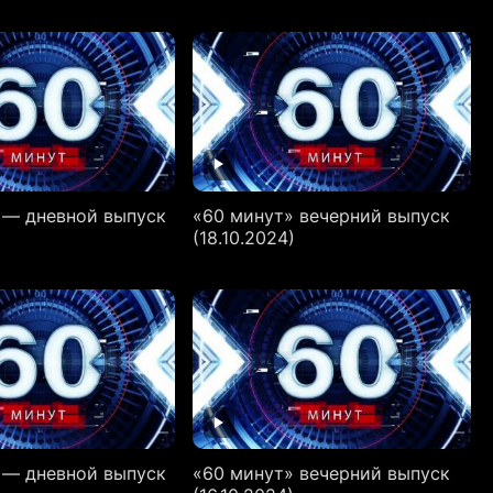
 — дневной выпуск
«60 минут» вечерний выпуск
(18.10.2024)
 — дневной выпуск
«60 минут» вечерний выпуск