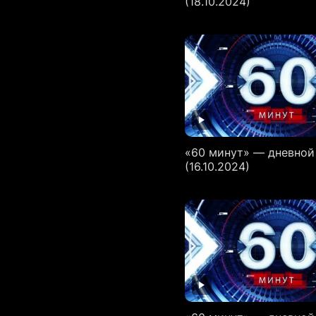
(18.10.2024)
«60 минут» — дневной
(16.10.2024)