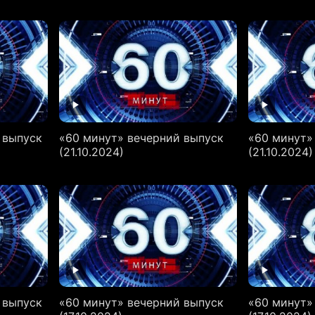
 выпуск
«60 минут» вечерний выпуск
«60 минут»
(21.10.2024)
(21.10.2024)
 выпуск
«60 минут» вечерний выпуск
«60 минут»