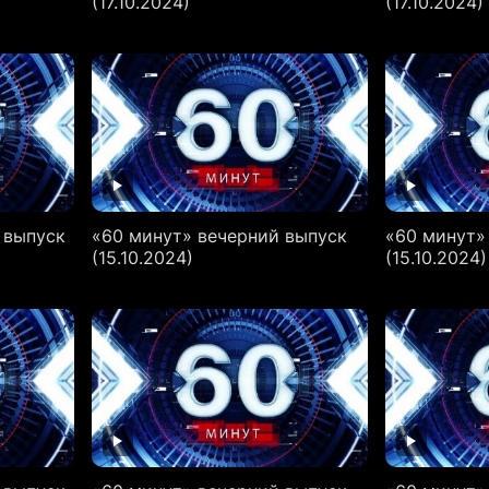
(17.10.2024)
(17.10.2024)
 выпуск
«60 минут» вечерний выпуск
«60 минут»
(15.10.2024)
(15.10.2024)