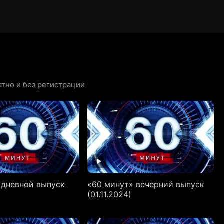
тно и без регистрации
 дневной выпуск
«60 минут» вечерний выпуск
(01.11.2024)