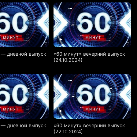
 — дневной выпуск
«60 минут» вечерний выпуск
)
(24.10.2024)
 — дневной выпуск
«60 минут» вечерний выпуск
)
(22.10.2024)