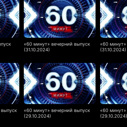
ыпуск
«60 минут» вечерний выпуск
«60 минут»
(31.10.2024)
(31.10.2024)
 выпуск
«60 минут» вечерний выпуск
«60 минут»
(29.10.2024)
(29.10.2024