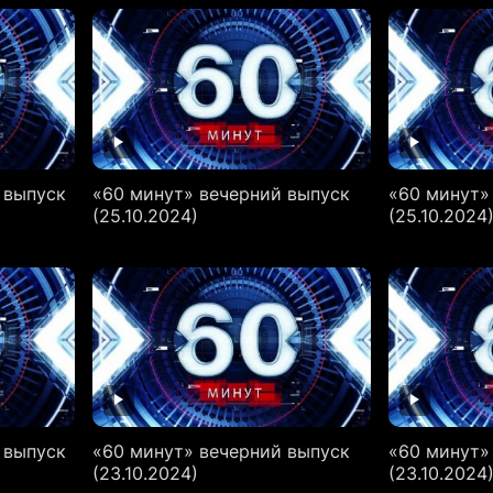
 выпуск
«60 минут» вечерний выпуск
«60 минут»
(25.10.2024)
(25.10.2024
 выпуск
«60 минут» вечерний выпуск
«60 минут»
(23.10.2024)
(23.10.2024