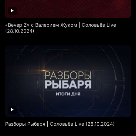
«Вечер Z» с Валерием Жуком | Соловьёв Live
(28.10.2024)
Разборы Рыбаря | Соловьёв Live (28.10.2024)