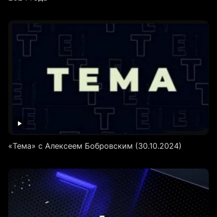
«Тема» с Алексеем Бобровским (30.10.2024)