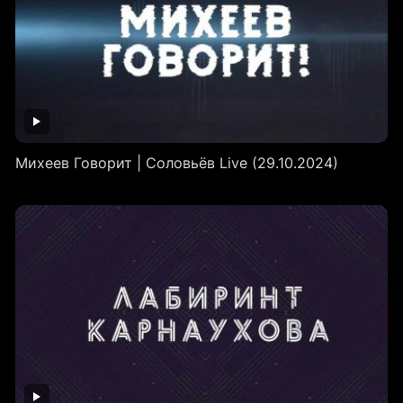
Михеев Говорит | Соловьёв Live (29.10.2024)