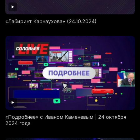
«Лабиринт Карнаухова» (24.10.2024)
«Подробнее» с Иваном Каменевым | 24 октября
2024 года