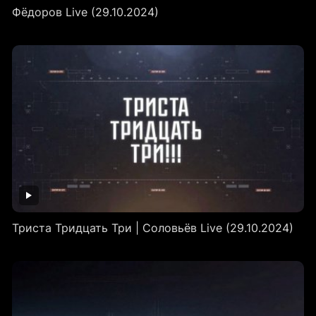
Фёдоров Live (29.10.2024)
Триста Тридцать Три | Соловьёв Live (29.10.2024)