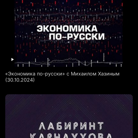
«Экономика по-русски» с Михаилом Хазиным
(30.10.2024)