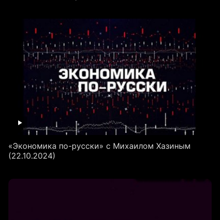
«Экономика по-русски» с Михаилом Хазиным
(22.10.2024)