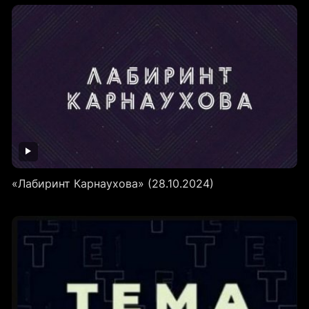
«Лабиринт Карнаухова» (28.10.2024)