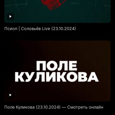
Псиоп | Соловьёв Live (23.10.2024)
Поле Куликова (23.10.2024) — Смотреть онлайн