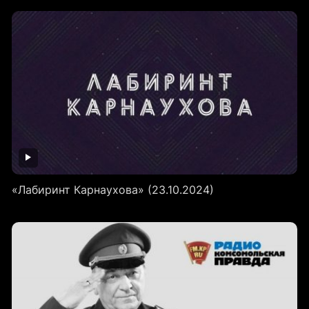
«Лабиринт Карнаухова» (23.10.2024)