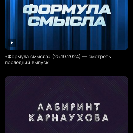
«Формула смысла» (25.10.2024) — смотреть
последний выпуск