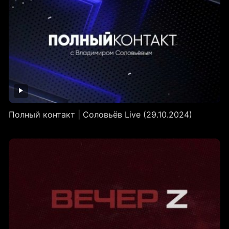
Полный контакт | Соловьёв Live (29.10.2024)