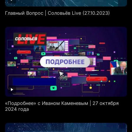
Главный Вопрос | Соловьёв Live (27.10.2023)
«Подробнее» с Иваном Каменевым | 27 октября
2024 года