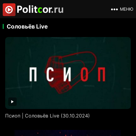
МЕНЮ
Соловьёв Live
Псиоп | Соловьёв Live (30.10.2024)