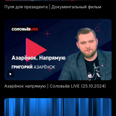
Пуля для президента | Документальный фильм
Азарёнок напрямую | Соловьёв LIVE (25.10.2024)