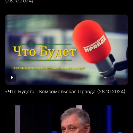
(28.10.2024)
«Что Будет» | Комсомольская Правда (28.10.2024)