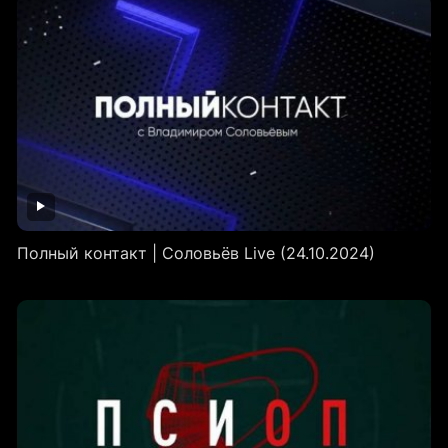
Полный контакт | Соловьёв Live (24.10.2024)