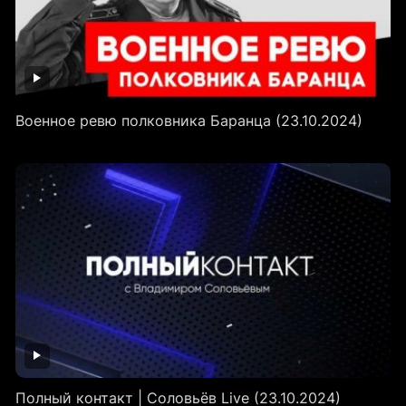
Военное ревю полковника Баранца (23.10.2024)
Полный контакт | Соловьёв Live (23.10.2024)