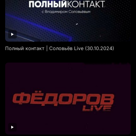
Полный контакт | Соловьёв Live (30.10.2024)