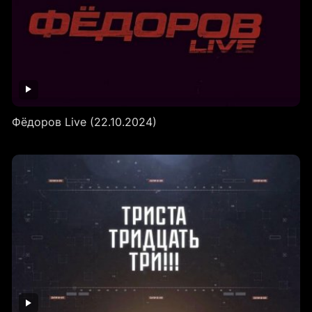
Фёдоров Live (22.10.2024)