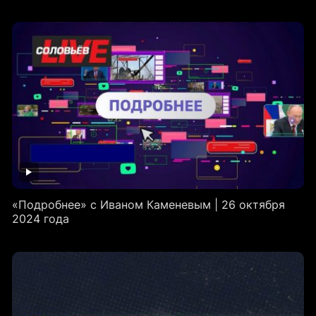
«Подробнее» с Иваном Каменевым | 26 октября
2024 года