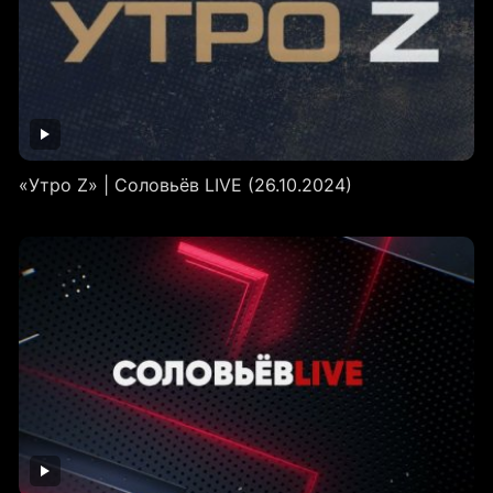
«Утро Z» | Соловьёв LIVE (26.10.2024)