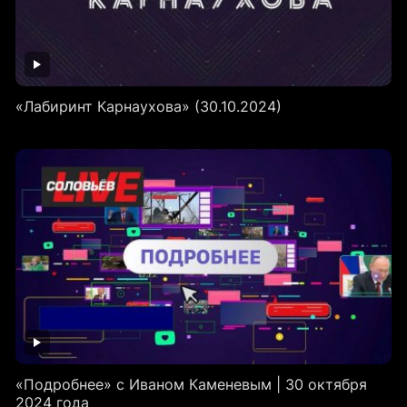
«Лабиринт Карнаухова» (30.10.2024)
«Подробнее» с Иваном Каменевым | 30 октября
2024 года