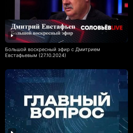
Большой воскресный эфир с Дмитрием
Евстафьевым (27.10.2024)