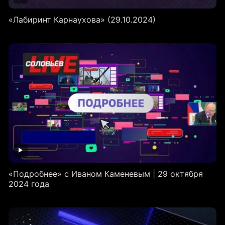
«Лабиринт Карнаухова» (29.10.2024)
«Подробнее» с Иваном Каменевым | 29 октября
2024 года