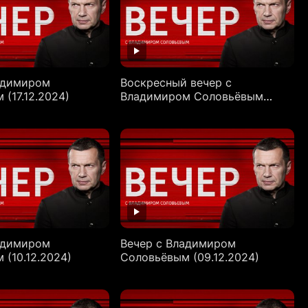
адимиром
Воскресный вечер с
(17.12.2024)
Владимиром Соловьёвым
(15.12.2024)
адимиром
Вечер с Владимиром
 (10.12.2024)
Соловьёвым (09.12.2024)