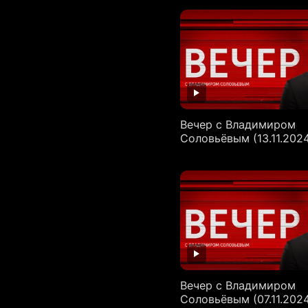
Вечер с Владимиром
Соловьёвым (13.11.202
Вечер с Владимиром
Соловьёвым (07.11.202