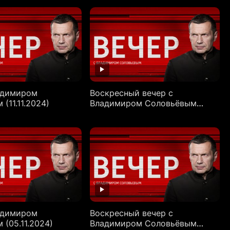
адимиром
Воскресный вечер с
(11.11.2024)
Владимиром Соловьёвым
(10.11.2024)
адимиром
Воскресный вечер с
(05.11.2024)
Владимиром Соловьёвым