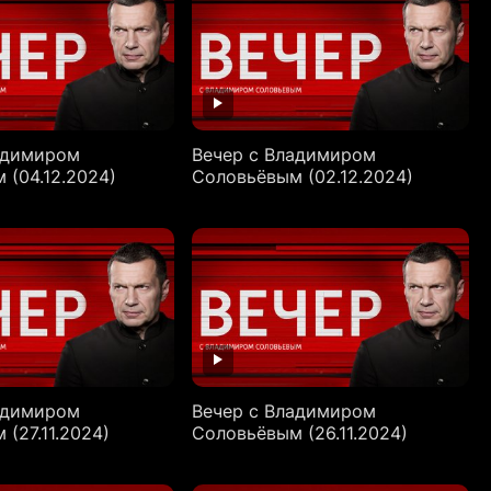
адимиром
Вечер с Владимиром
 (04.12.2024)
Соловьёвым (02.12.2024)
адимиром
Вечер с Владимиром
(27.11.2024)
Соловьёвым (26.11.2024)