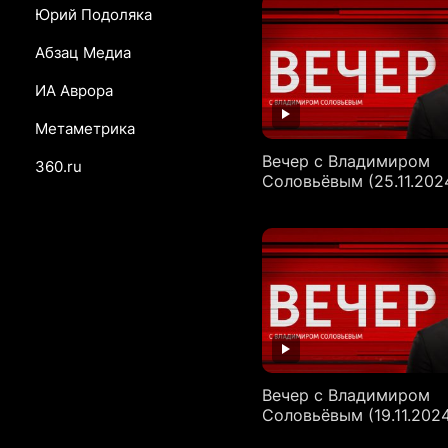
Юрий Подоляка
Абзац Медиа
ИА Аврора
Метаметрика
Вечер с Владимиром
360.ru
Соловьёвым (25.11.202
Вечер с Владимиром
Соловьёвым (19.11.202