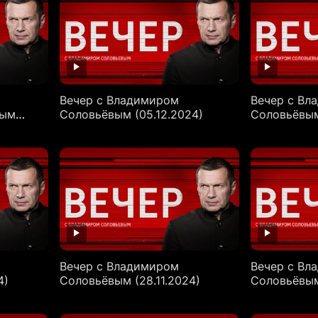
Вечер с Владимиром
Вечер с Вл
вым
Соловьёвым (05.12.2024)
Соловьёвым
Вечер с Владимиром
Вечер с Вл
4)
Соловьёвым (28.11.2024)
Соловьёвым 