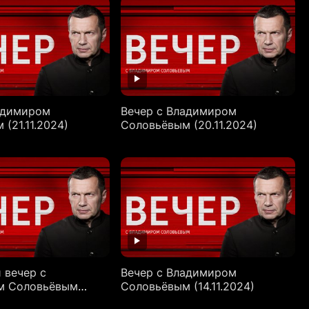
адимиром
Вечер с Владимиром
(21.11.2024)
Соловьёвым (20.11.2024)
 вечер с
Вечер с Владимиром
м Соловьёвым
Соловьёвым (14.11.2024)