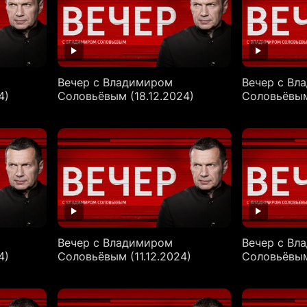
Вечер с Владимиром
Вечер с Вл
4)
Соловьёвым (18.12.2024)
Соловьёвым 
Вечер с Владимиром
Вечер с Вл
4)
Соловьёвым (11.12.2024)
Соловьёвым