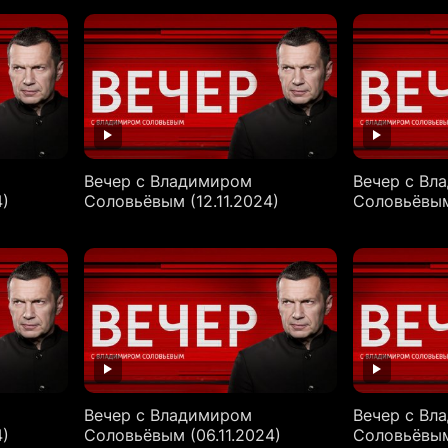
Вечер с Владимиром
Вечер с Вл
4)
Соловьёвым (12.11.2024)
Соловьёвым 
Вечер с Владимиром
Вечер с Вл
4)
Соловьёвым (06.11.2024)
Соловьёвым 