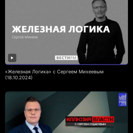
«Железная Логика» с Сергеем Михеевым
(18.10.2024)