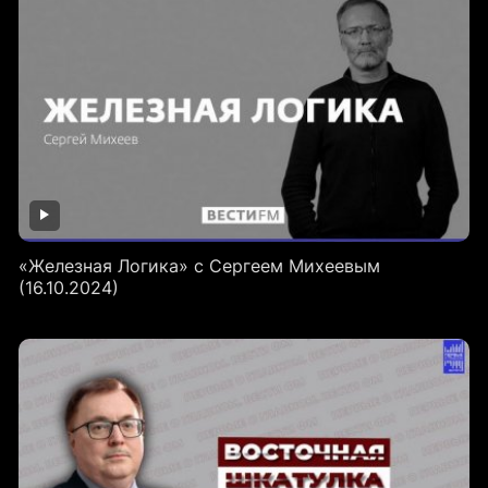
«Железная Логика» с Сергеем Михеевым
(16.10.2024)