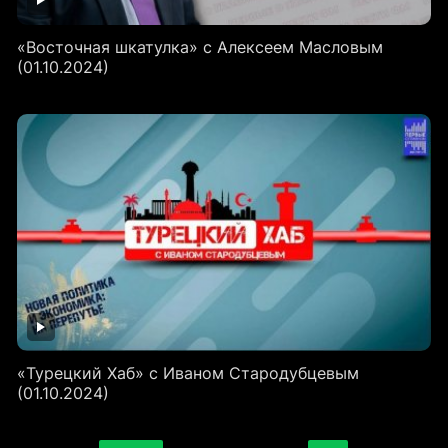
«Восточная шкатулка» с Алексеем Масловым
(01.10.2024)
«Турецкий Хаб» с Иваном Стародубцевым
(01.10.2024)