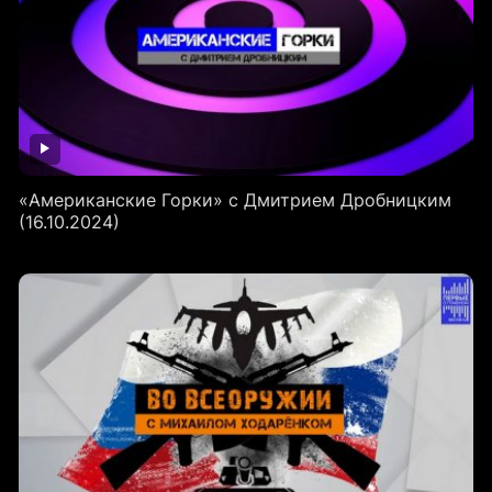
«Американские Горки» с Дмитрием Дробницким
(16.10.2024)