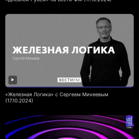
«Железная Логика» с Сергеем Михеевым
(17.10.2024)