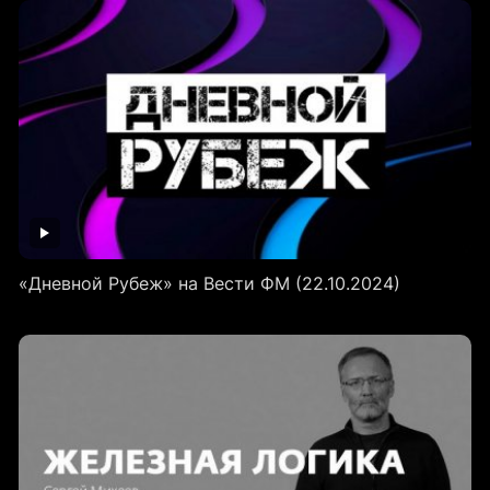
«Дневной Рубеж» на Вести ФМ (22.10.2024)