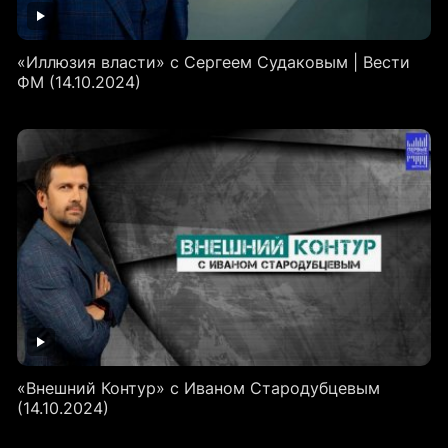
«Иллюзия власти» с Сергеем Судаковым | Вести
ФМ (14.10.2024)
«Внешний Контур» с Иваном Стародубцевым
(14.10.2024)