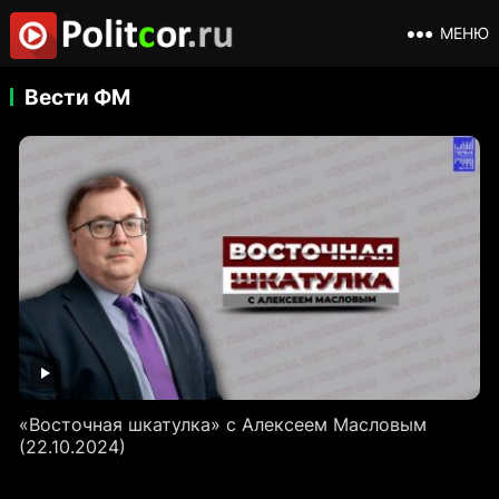
МЕНЮ
Вести ФМ
«Восточная шкатулка» с Алексеем Масловым
(22.10.2024)