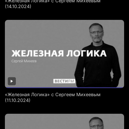
«Железная Логика» с Сергеем Михеевым
(14.10.2024)
«Железная Логика» с Сергеем Михеевым
(11.10.2024)