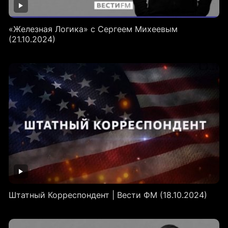
«Железная Логика» с Сергеем Михеевым
(21.10.2024)
Штатный Корреспондент | Вести ФМ (18.10.2024)