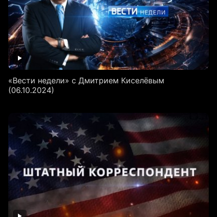
«Вести недели» с Дмитрием Киселёвым
(06.10.2024)