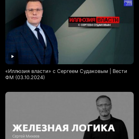
«Иллюзия власти» с Сергеем Судаковым | Вести
ФМ (03.10.2024)