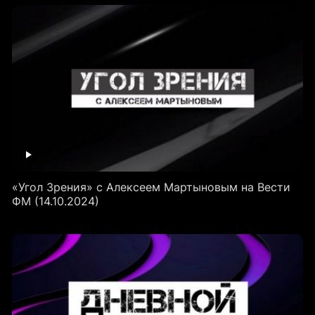
«Угол Зрения» с Алексеем Мартыновым на Вести
ФМ (14.10.2024)