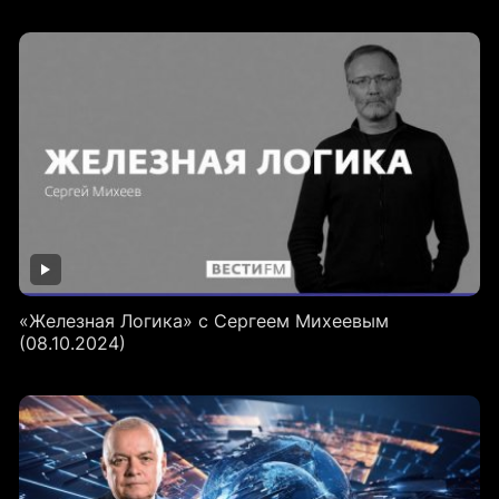
«Железная Логика» с Сергеем Михеевым
(08.10.2024)