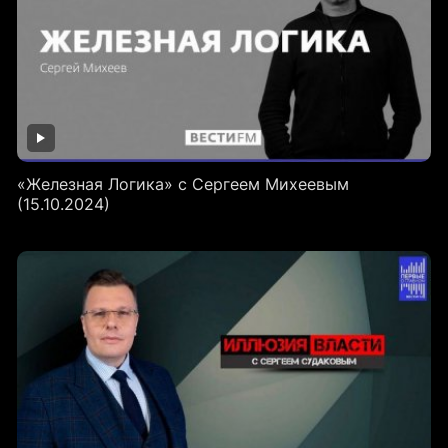
«Железная Логика» с Сергеем Михеевым
(15.10.2024)