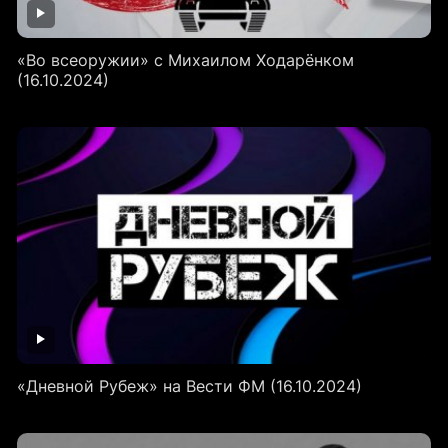
«Во всеоружии» с Михаилом Ходарёнком
(16.10.2024)
«Дневной Рубеж» на Вести ФМ (16.10.2024)