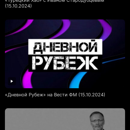
(15.10.2024)
«Дневной Рубеж» на Вести ФМ (15.10.2024)