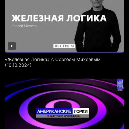
«Железная Логика» с Сергеем Михеевым
(10.10.2024)