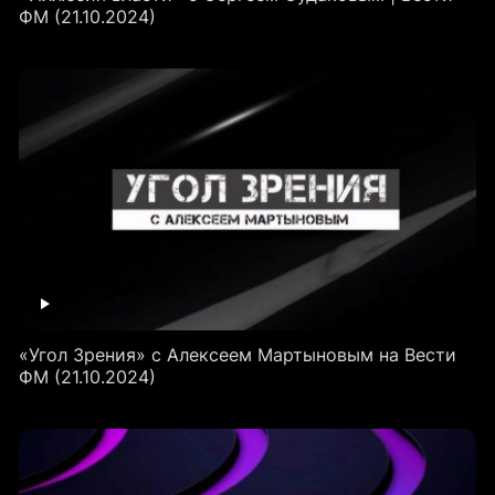
ФМ (21.10.2024)
«Угол Зрения» с Алексеем Мартыновым на Вести
ФМ (21.10.2024)