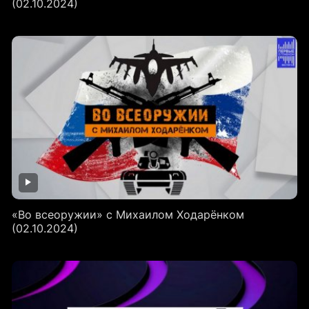
(02.10.2024)
«Во всеоружии» с Михаилом Ходарёнком
(02.10.2024)