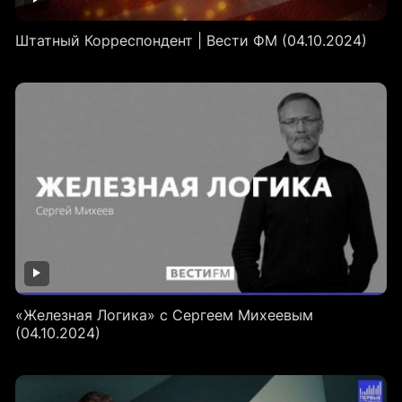
Штатный Корреспондент | Вести ФМ (04.10.2024)
«Железная Логика» с Сергеем Михеевым
(04.10.2024)