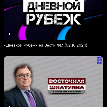
«Дневной Рубеж» на Вести ФМ (02.10.2024)