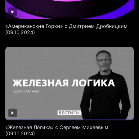
«Американские Горки» с Дмитрием Дробницким
(09.10.2024)
«Железная Логика» с Сергеем Михеевым
(09.10.2024)