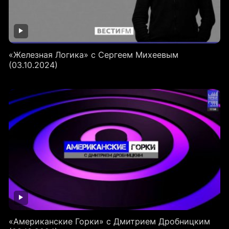
«Железная Логика» с Сергеем Михеевым
(03.10.2024)
«Американские Горки» с Дмитрием Дробницким