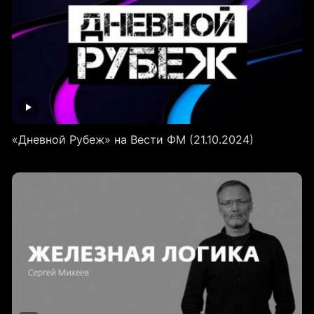
«Дневной Рубеж» на Вести ФМ (21.10.2024)