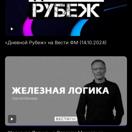
«Дневной Рубеж» на Вести ФМ (14.10.2024)