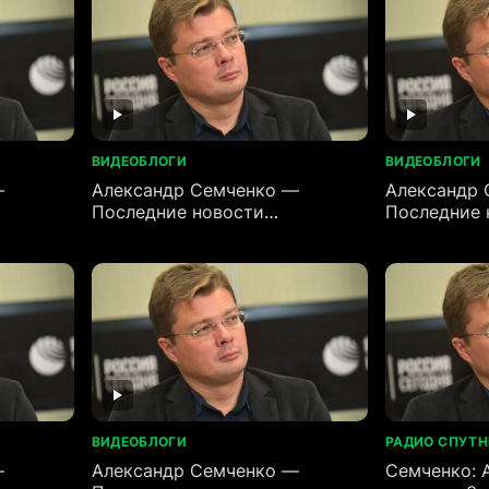
ВИДЕОБЛОГИ
ВИДЕОБЛОГИ
—
Александр Семченко —
Александр 
Последние новости
Последние 
(06.06.2026)
(05.06.2026
ВИДЕОБЛОГИ
РАДИО СПУТ
—
Александр Семченко —
Семченко: 