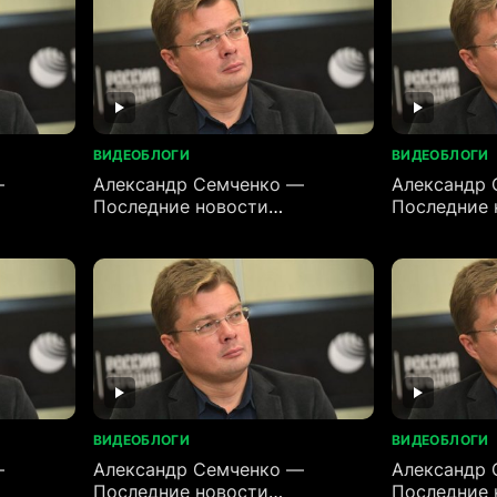
ВИДЕОБЛОГИ
ВИДЕОБЛОГИ
—
Александр Семченко —
Александр 
Последние новости
Последние 
(01.07.2026)
(30.06.2026
ВИДЕОБЛОГИ
ВИДЕОБЛОГИ
—
Александр Семченко —
Александр 
Последние новости
Последние 