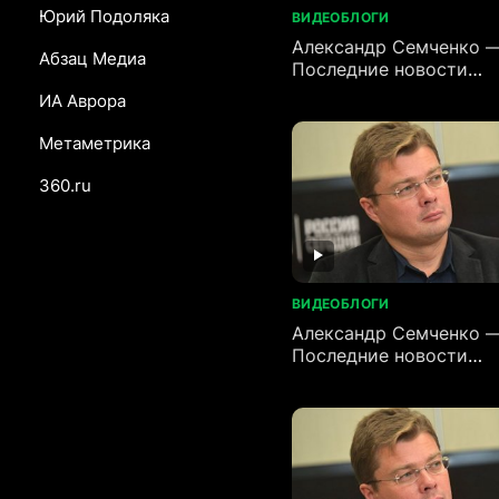
Юрий Подоляка
ВИДЕОБЛОГИ
Александр Семченко 
Абзац Медиа
Последние новости
(20.06.2026)
ИА Аврора
Метаметрика
360.ru
ВИДЕОБЛОГИ
Александр Семченко 
Последние новости
(16.06.2026)