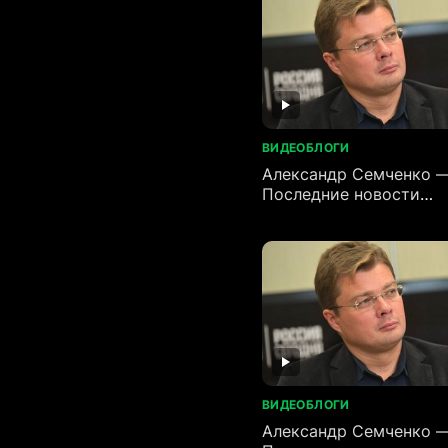
ВИДЕОБЛОГИ
Александр Семченко 
Последние новости
(07.06.2026)
ВИДЕОБЛОГИ
Александр Семченко 