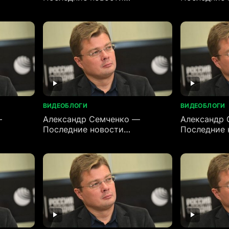
(27.06.2026)
(26.06.2026
ВИДЕОБЛОГИ
ВИДЕОБЛОГИ
—
Александр Семченко —
Александр 
Последние новости
Последние 
(23.06.2026)
(22.06.2026