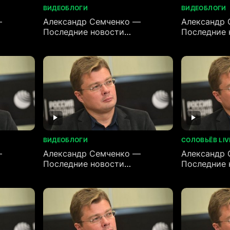
ВИДЕОБЛОГИ
ВИДЕОБЛОГИ
—
Александр Семченко —
Александр 
Последние новости
Последние 
(19.06.2026)
(18.06.2026
ВИДЕОБЛОГИ
СОЛОВЬЁВ LIV
—
Александр Семченко —
Александр 
Последние новости
Последние 
(15.06.2026)
(14.06.2026)