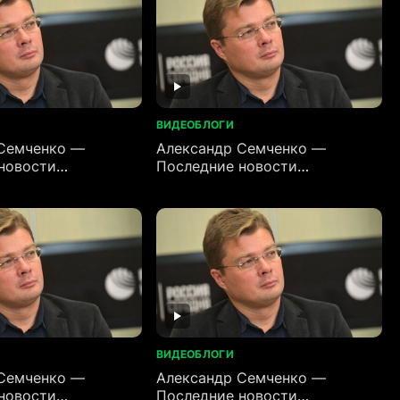
ВИДЕОБЛОГИ
Семченко —
Александр Семченко —
новости
Последние новости
)
(29.06.2026)
ВИДЕОБЛОГИ
Семченко —
Александр Семченко —
новости
Последние новости