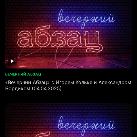
ВЕЧЕРНИЙ АБЗАЦ
«Вечерний Абзац» с Игорем Кольке и Александром
Бордиком (04.04.2025)