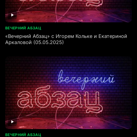
ВЕЧЕРНИЙ АБЗАЦ
«Вечерний Абзац» с Игорем Кольке и Екатериной
Аркаловой (05.05.2025)
ВЕЧЕРНИЙ АБЗАЦ