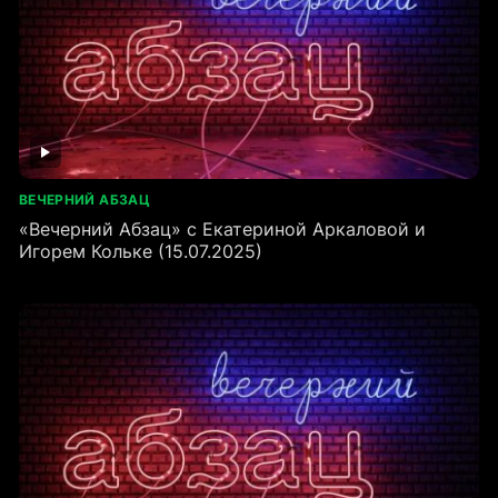
ВЕЧЕРНИЙ АБЗАЦ
«Вечерний Абзац» с Екатериной Аркаловой и
Игорем Кольке (15.07.2025)