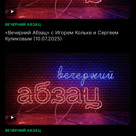
ВЕЧЕРНИЙ АБЗАЦ
«Вечерний Абзац» с Игорем Кольке и Сергеем
Куликовым (10.07.2025)
ВЕЧЕРНИЙ АБЗАЦ