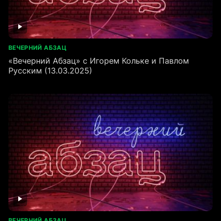
ВЕЧЕРНИЙ АБЗАЦ
«Вечерний Абзац» с Игорем Кольке и Павлом
Русским (13.03.2025)
ВЕЧЕРНИЙ АБЗАЦ