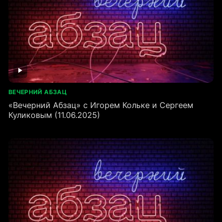
ВЕЧЕРНИЙ АБЗАЦ
«Вечерний Абзац» с Игорем Кольке и Сергеем
Куликовым (11.06.2025)