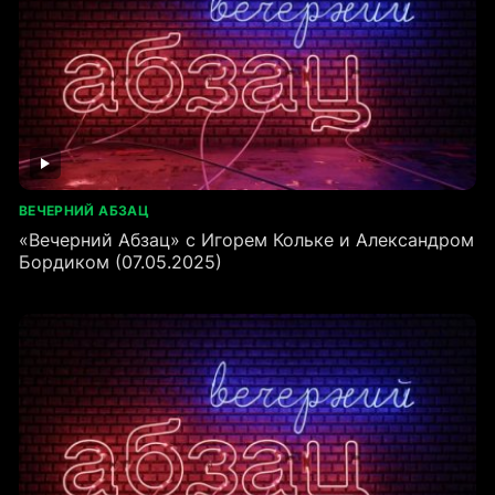
ВЕЧЕРНИЙ АБЗАЦ
«Вечерний Абзац» с Игорем Кольке и Александром
Бордиком (07.05.2025)