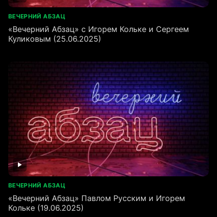
ВЕЧЕРНИЙ АБЗАЦ
«Вечерний Абзац» с Игорем Кольке и Сергеем
Куликовым (25.06.2025)
ВЕЧЕРНИЙ АБЗАЦ
«Вечерний Абзац» Павлом Русским и Игорем
Кольке (19.06.2025)