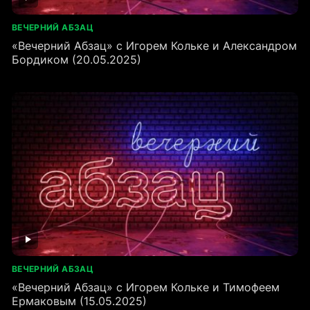
ВЕЧЕРНИЙ АБЗАЦ
«Вечерний Абзац» с Игорем Кольке и Александром
Бордиком (20.05.2025)
ВЕЧЕРНИЙ АБЗАЦ
«Вечерний Абзац» с Игорем Кольке и Тимофеем
Ермаковым (15.05.2025)