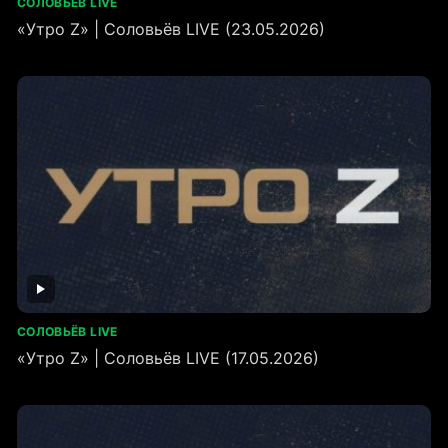
СОЛОВЬЁВ LIVE
«Утро Z» | Соловьёв LIVE (23.05.2026)
СОЛОВЬЁВ LIVE
«Утро Z» | Соловьёв LIVE (17.05.2026)