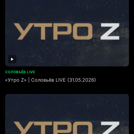
СОЛОВЬЁВ LIVE
«Утро Z» | Соловьёв LIVE (31.05.2026)