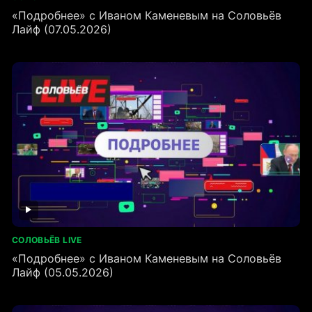
«Подробнее» с Иваном Каменевым на Соловьёв
Лайф (07.05.2026)
СОЛОВЬЁВ LIVE
«Подробнее» с Иваном Каменевым на Соловьёв
Лайф (05.05.2026)