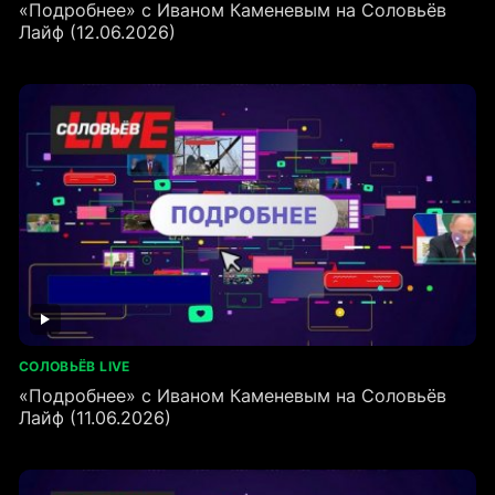
«Подробнее» с Иваном Каменевым на Соловьёв
Лайф (12.06.2026)
СОЛОВЬЁВ LIVE
«Подробнее» с Иваном Каменевым на Соловьёв
Лайф (11.06.2026)