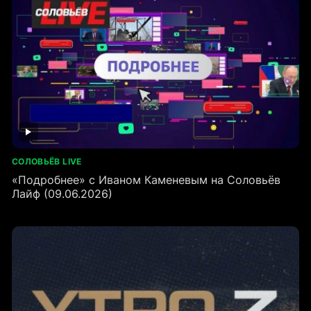
СОЛОВЬЁВ LIVE
«Подробнее» с Иваном Каменевым на Соловьёв
Лайф (09.06.2026)