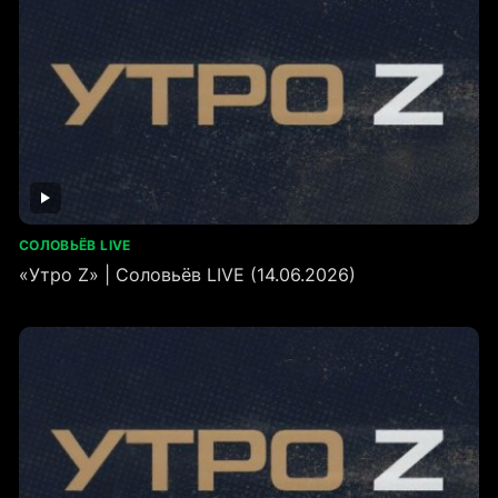
СОЛОВЬЁВ LIVE
«Утро Z» | Соловьёв LIVE (14.06.2026)