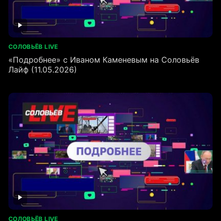
СОЛОВЬЁВ LIVE
«Подробнее» с Иваном Каменевым на Соловьёв
Лайф (11.05.2026)
СОЛОВЬЁВ LIVE