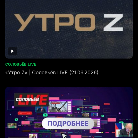
СОЛОВЬЁВ LIVE
«Утро Z» | Соловьёв LIVE (21.06.2026)