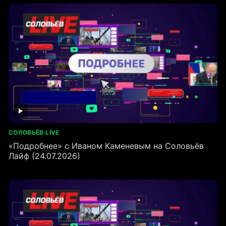
СОЛОВЬЁВ LIVE
«Подробнее» с Иваном Каменевым на Соловьёв
Лайф (24.07.2026)