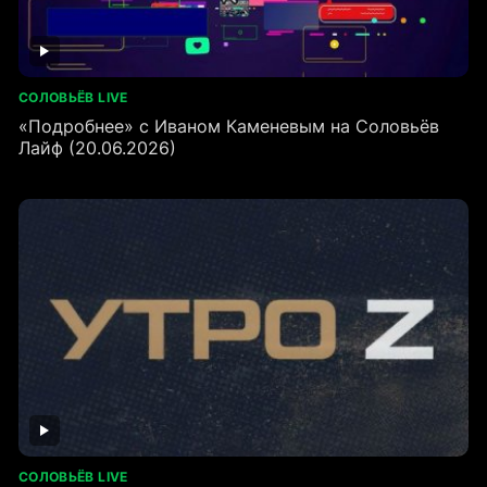
СОЛОВЬЁВ LIVE
«Подробнее» с Иваном Каменевым на Соловьёв
Лайф (20.06.2026)
СОЛОВЬЁВ LIVE