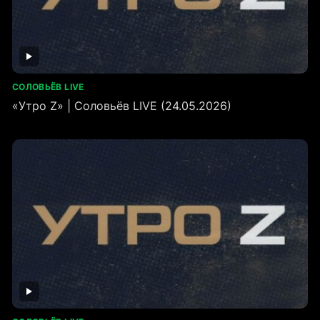
СОЛОВЬЁВ LIVE
«Утро Z» | Соловьёв LIVE (24.05.2026)