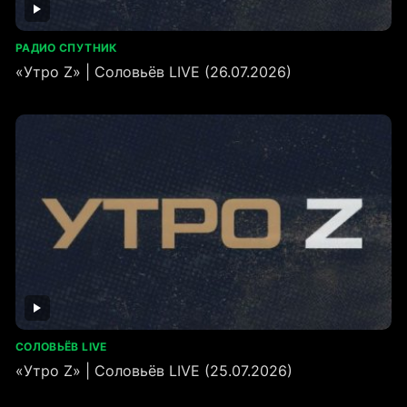
РАДИО СПУТНИК
«Утро Z» | Соловьёв LIVE (26.07.2026)
СОЛОВЬЁВ LIVE
«Утро Z» | Соловьёв LIVE (25.07.2026)