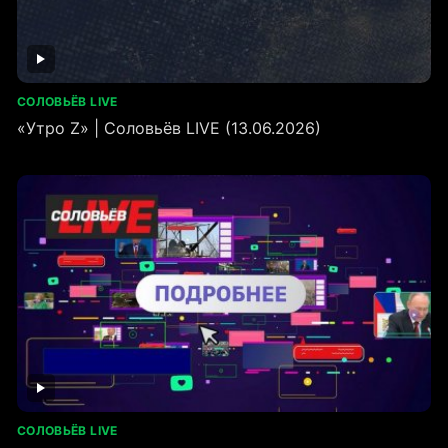
СОЛОВЬЁВ LIVE
«Утро Z» | Соловьёв LIVE (13.06.2026)
СОЛОВЬЁВ LIVE