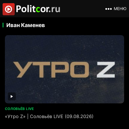
МЕНЮ
Иван Каменев
СОЛОВЬЁВ LIVE
«Утро Z» | Соловьёв LIVE (09.08.2026)