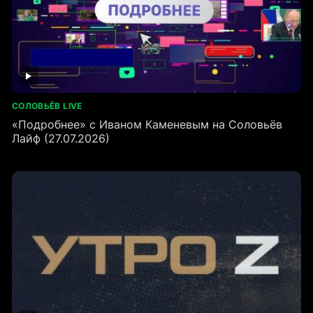
СОЛОВЬЁВ LIVE
«Подробнее» с Иваном Каменевым на Соловьёв
Лайф (27.07.2026)