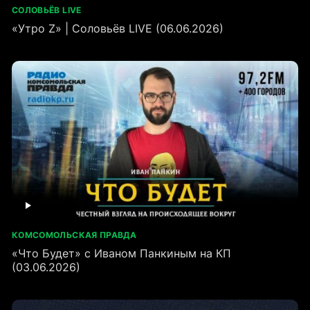
СОЛОВЬЁВ LIVE
«Утро Z» | Соловьёв LIVE (06.06.2026)
КОМСОМОЛЬСКАЯ ПРАВДА
«Что Будет» с Иваном Панкиным на КП
(03.06.2026)