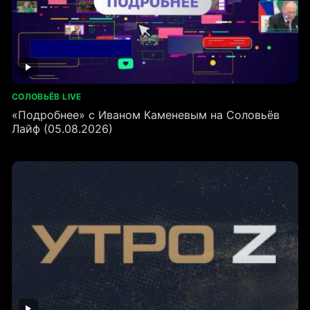
СОЛОВЬЁВ LIVE
«Подробнее» с Иваном Каменевым на Соловьёв
Лайф (05.08.2026)