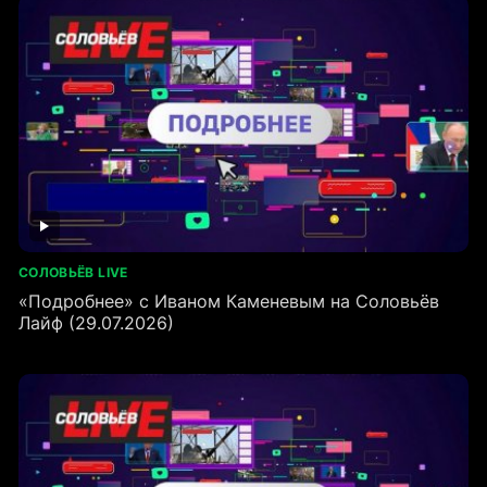
СОЛОВЬЁВ LIVE
«Подробнее» с Иваном Каменевым на Соловьёв
Лайф (29.07.2026)