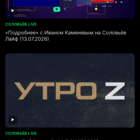
СОЛОВЬЁВ LIVE
«Подробнее» с Иваном Каменевым на Соловьёв
Лайф (13.07.2026)
СОЛОВЬЁВ LIVE