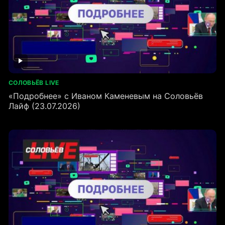
СОЛОВЬЁВ LIVE
«Подробнее» с Иваном Каменевым на Соловьёв
Лайф (23.07.2026)