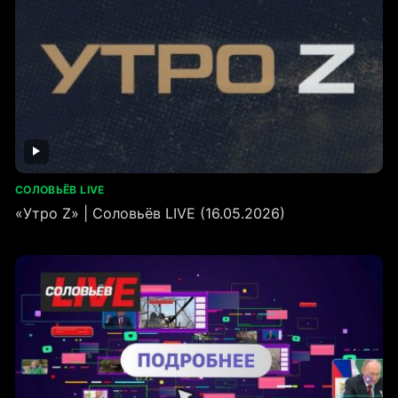
СОЛОВЬЁВ LIVE
«Утро Z» | Соловьёв LIVE (16.05.2026)