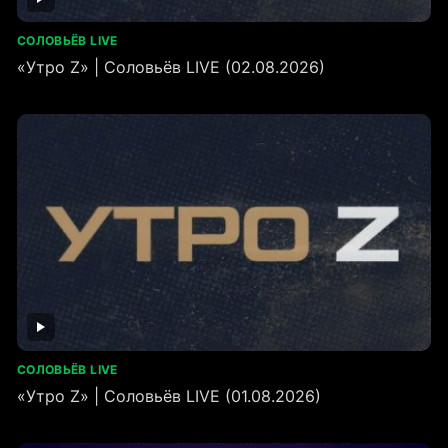
СОЛОВЬЁВ LIVE
«Утро Z» | Соловьёв LIVE (02.08.2026)
СОЛОВЬЁВ LIVE
«Утро Z» | Соловьёв LIVE (01.08.2026)