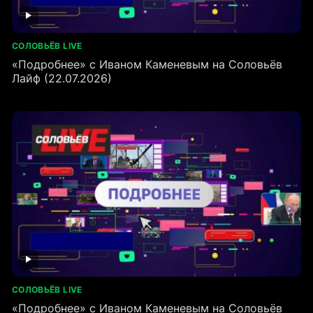
СОЛОВЬЁВ LIVE
«Подробнее» с Иваном Каменевым на Соловьёв
Лайф (22.07.2026)
СОЛОВЬЁВ LIVE
«Подробнее» с Иваном Каменевым на Соловьёв