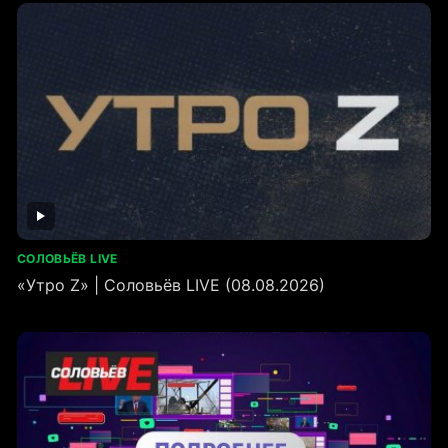
СОЛОВЬЁВ LIVE
«Утро Z» | Соловьёв LIVE (08.08.2026)