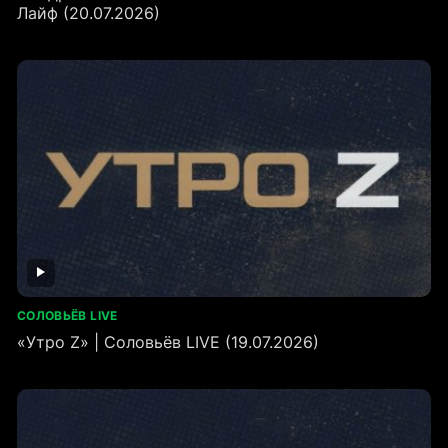
Лайф (20.07.2026)
СОЛОВЬЁВ LIVE
«Утро Z» | Соловьёв LIVE (19.07.2026)