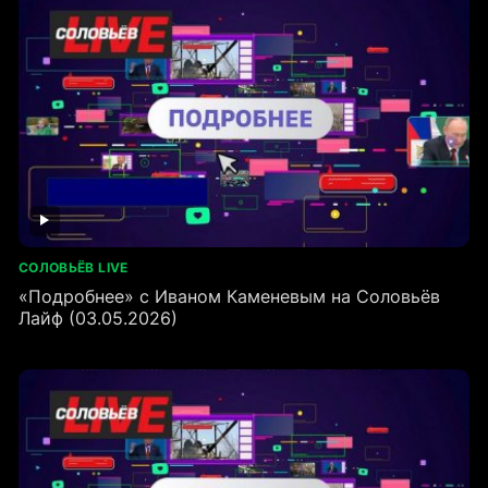
СОЛОВЬЁВ LIVE
«Подробнее» с Иваном Каменевым на Соловьёв
Лайф (03.05.2026)