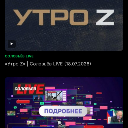
СОЛОВЬЁВ LIVE
«Утро Z» | Соловьёв LIVE (18.07.2026)