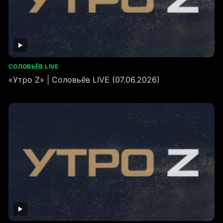
СОЛОВЬЁВ LIVE
«Утро Z» | Соловьёв LIVE (07.06.2026)