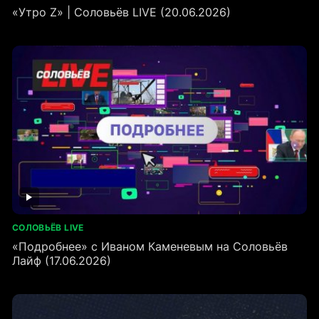
«Утро Z» | Соловьёв LIVE (20.06.2026)
СОЛОВЬЁВ LIVE
«Подробнее» с Иваном Каменевым на Соловьёв
Лайф (17.06.2026)