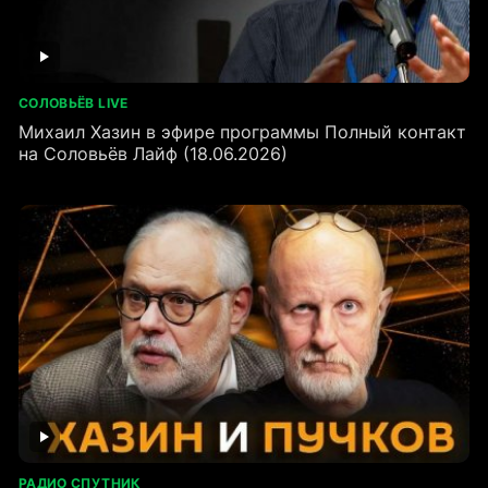
СОЛОВЬЁВ LIVE
Михаил Хазин в эфире программы Полный контакт
на Соловьёв Лайф (18.06.2026)
РАДИО СПУТНИК