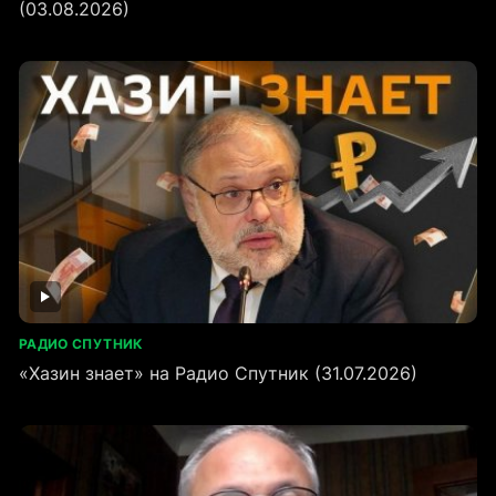
(03.08.2026)
РАДИО СПУТНИК
«Хазин знает» на Радио Спутник (31.07.2026)