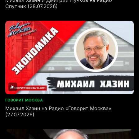
Михаил Хазин и Дмитрий Пучков на Радио
Спутник (28.07.2026)
ГОВОРИТ МОСКВА
Михаил Хазин на Радио «Говорит Москва»
(27.07.2026)