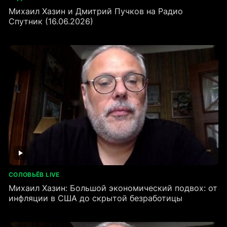
Михаил Хазин и Дмитрий Пучков на Радио
Спутник (16.06.2026)
СОЛОВЬЁВ LIVE
Михаил Хазин: Большой экономический подвох: от
инфляции в США до скрытой безработицы