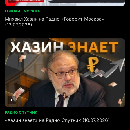
ГОВОРИТ МОСКВА
Михаил Хазин на Радио «Говорит Москва»
(13.07.2026)
РАДИО СПУТНИК
«Хазин знает» на Радио Спутник (10.07.2026)