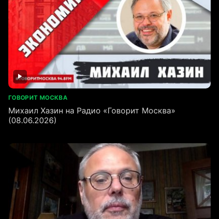
ГОВОРИТ МОСКВА
Михаил Хазин на Радио «Говорит Москва»
(08.06.2026)