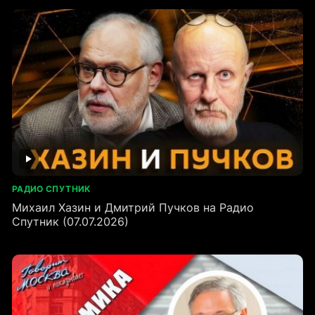
РАДИО СПУТНИК
Михаил Хазин и Дмитрий Пучков на Радио
Спутник (07.07.2026)