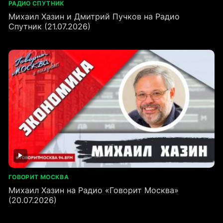
РАДИО СПУТНИК
Михаил Хазин и Дмитрий Пучков на Радио
Спутник (21.07.2026)
ГОВОРИТ МОСКВА
Михаил Хазин на Радио «Говорит Москва»
(20.07.2026)