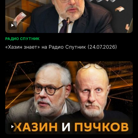
РАДИО СПУТНИК
«Хазин знает» на Радио Спутник (24.07.2026)