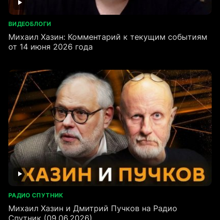
ВИДЕОБЛОГИ
Михаил Хазин: Комментарий к текущим событиям
от 14 июня 2026 года
РАДИО СПУТНИК
Михаил Хазин и Дмитрий Пучков на Радио
Спутник (09.06.2026)