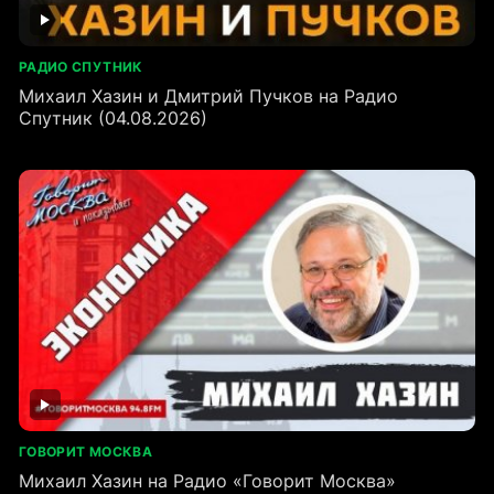
РАДИО СПУТНИК
Михаил Хазин и Дмитрий Пучков на Радио
Спутник (04.08.2026)
ГОВОРИТ МОСКВА
Михаил Хазин на Радио «Говорит Москва»