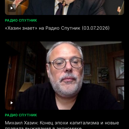
РАДИО СПУТНИК
«Хазин знает» на Радио Спутник (03.07.2026)
РАДИО СПУТНИК
Михаил Хазин: Конец эпохи капитализма и новые
правила выживания в экономике