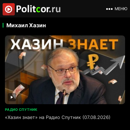
МЕНЮ
Михаил Хазин
РАДИО СПУТНИК
«Хазин знает» на Радио Спутник (07.08.2026)