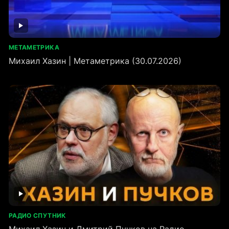
МЕТАМЕТРИКА
Михаил Хазин | Метаметрика (30.07.2026)
РАДИО СПУТНИК