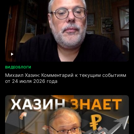
ВИДЕОБЛОГИ
Михаил Хазин: Комментарий к текущим событиям
от 24 июля 2026 года