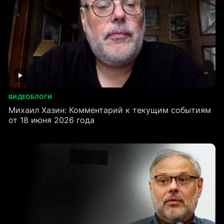
ВИДЕОБЛОГИ
Михаил Хазин: Комментарий к текущим событиям
от 18 июня 2026 года