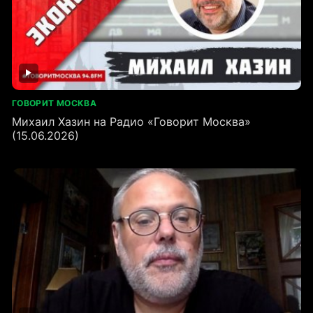
ГОВОРИТ МОСКВА
Михаил Хазин на Радио «Говорит Москва»
(15.06.2026)