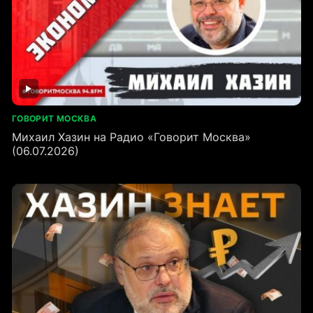
ГОВОРИТ МОСКВА
Михаил Хазин на Радио «Говорит Москва»
(06.07.2026)