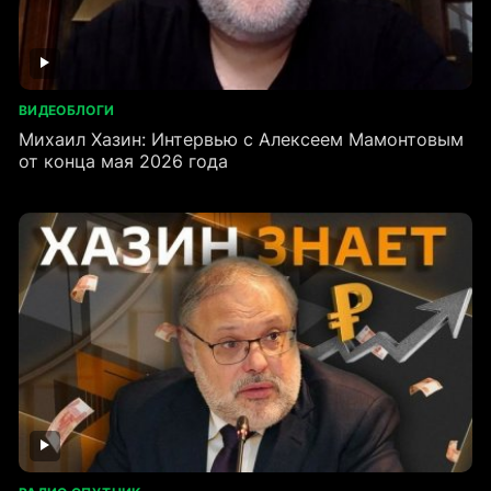
ВИДЕОБЛОГИ
Михаил Хазин: Интервью с Алексеем Мамонтовым
от конца мая 2026 года