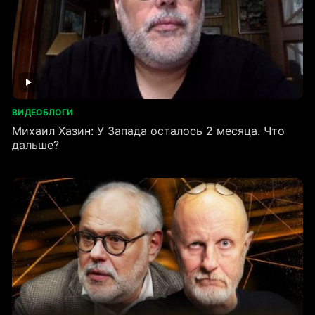
ВИДЕОБЛОГИ
Михаил Хазин: У Запада осталось 2 месяца. Что
дальше?