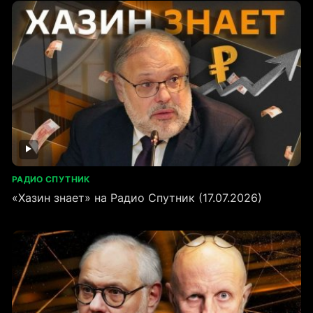
РАДИО СПУТНИК
«Хазин знает» на Радио Спутник (17.07.2026)