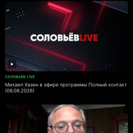
СОЛОВЬЁВ LIVE
Михаил Хазин в эфире программы Полный контакт
(06.08.2026)