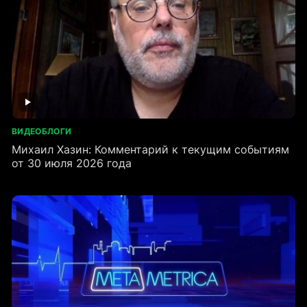
ВИДЕОБЛОГИ
Михаил Хазин: Комментарий к текущим событиям
от 30 июля 2026 года