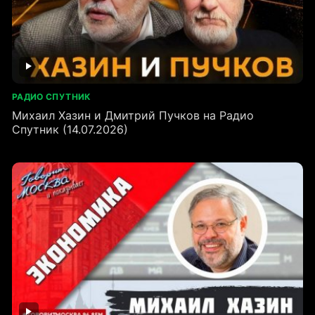
РАДИО СПУТНИК
Михаил Хазин и Дмитрий Пучков на Радио
Спутник (14.07.2026)