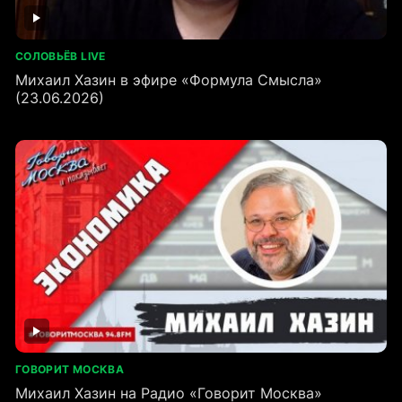
СОЛОВЬЁВ LIVE
Михаил Хазин в эфире «Формула Смысла»
(23.06.2026)
ГОВОРИТ МОСКВА
Михаил Хазин на Радио «Говорит Москва»