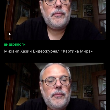
ВИДЕОБЛОГИ
Михаил Хазин Видеожурнал «Картина Мира»