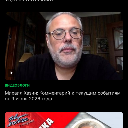
ВИДЕОБЛОГИ
Михаил Хазин: Комментарий к текущим событиям
от 9 июня 2026 года