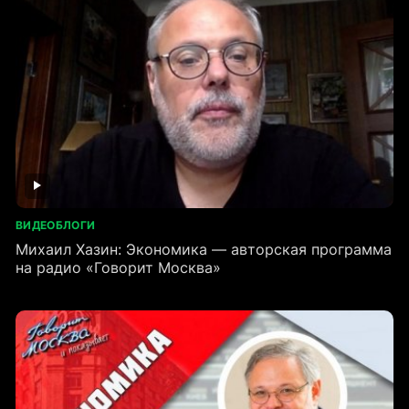
ВИДЕОБЛОГИ
Михаил Хазин: Экономика — авторская программа
на радио «Говорит Москва»