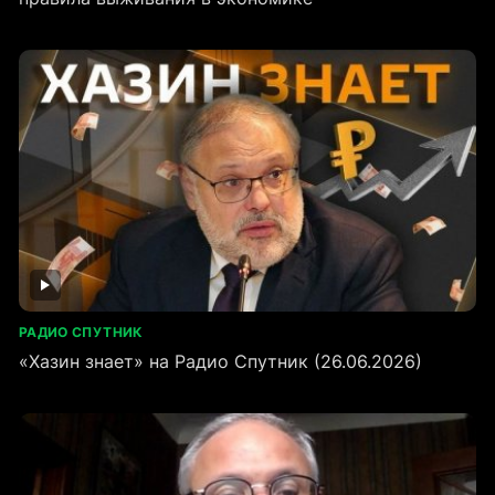
РАДИО СПУТНИК
«Хазин знает» на Радио Спутник (26.06.2026)