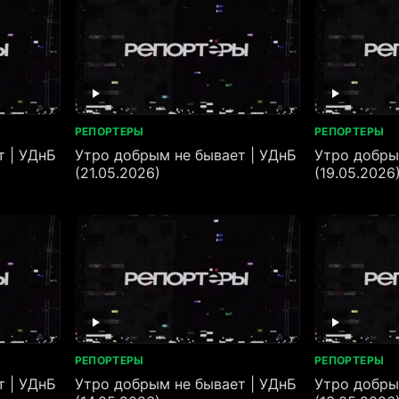
РЕПОРТЕРЫ
РЕПОРТЕРЫ
т | УДнБ
Утро добрым не бывает | УДнБ
Утро добры
(21.05.2026)
(19.05.2026
РЕПОРТЕРЫ
РЕПОРТЕРЫ
т | УДнБ
Утро добрым не бывает | УДнБ
Утро добры