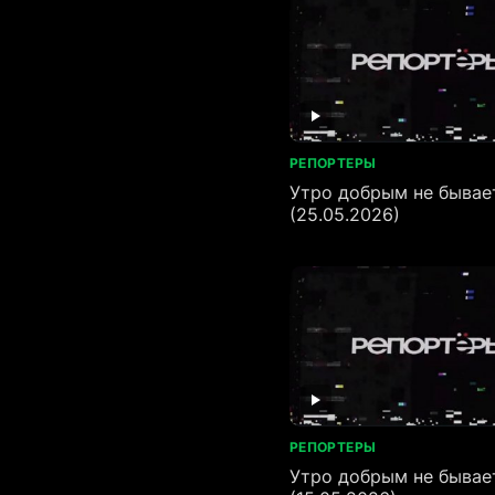
РЕПОРТЕРЫ
Утро добрым не бывае
(25.05.2026)
РЕПОРТЕРЫ
Утро добрым не бывае