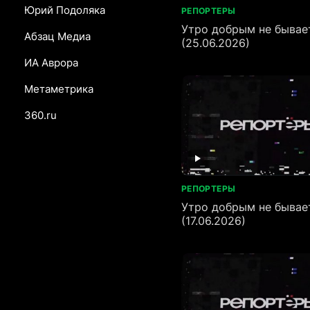
Юрий Подоляка
РЕПОРТЕРЫ
Утро добрым не бывае
Абзац Медиа
(25.06.2026)
ИА Аврора
Метаметрика
360.ru
РЕПОРТЕРЫ
Утро добрым не бывае
(17.06.2026)