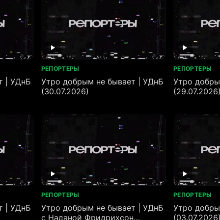
РЕПОРТЕРЫ
РЕПОРТЕРЫ
т | УДнБ
Утро добрым не бывает | УДнБ
Утро добры
(30.07.2026)
(29.07.2026
РЕПОРТЕРЫ
РЕПОРТЕРЫ
т | УДнБ
Утро добрым не бывает | УДнБ
Утро добры
с Наданой Фридрихсон
(03.07.2026