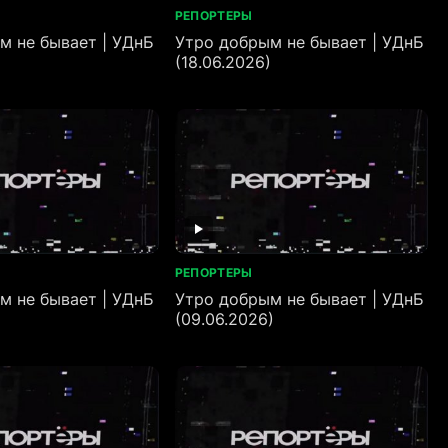
РЕПОРТЕРЫ
м не бывает | УДнБ
Утро добрым не бывает | УДнБ
)
(18.06.2026)
РЕПОРТЕРЫ
м не бывает | УДнБ
Утро добрым не бывает | УДнБ
)
(09.06.2026)