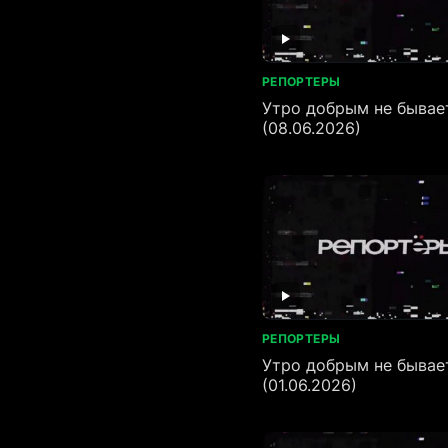
РЕПОРТЕРЫ
Утро добрым не бывае
(08.06.2026)
РЕПОРТЕРЫ
Утро добрым не бывае
(01.06.2026)