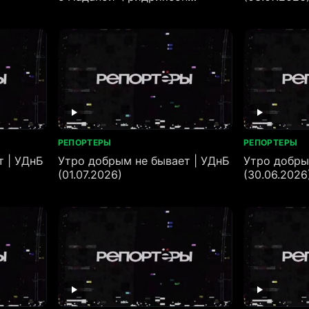
(24.07.2026)
РЕПОРТЕРЫ
РЕПОРТЕРЫ
т | УДнБ
Утро добрым не бывает | УДнБ
Утро добры
(01.07.2026)
(30.06.2026