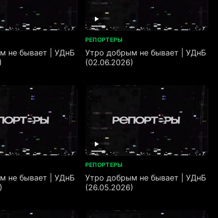
РЕПОРТЕРЫ
м не бывает | УДнБ
Утро добрым не бывает | УДнБ
)
(02.06.2026)
РЕПОРТЕРЫ
м не бывает | УДнБ
Утро добрым не бывает | УДнБ
)
(26.05.2026)