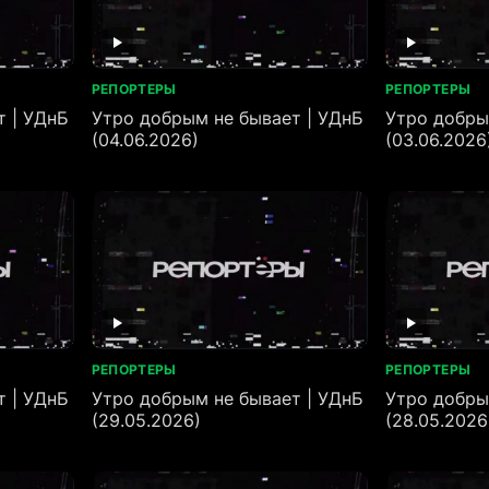
РЕПОРТЕРЫ
РЕПОРТЕРЫ
т | УДнБ
Утро добрым не бывает | УДнБ
Утро добры
(04.06.2026)
(03.06.2026
РЕПОРТЕРЫ
РЕПОРТЕРЫ
т | УДнБ
Утро добрым не бывает | УДнБ
Утро добры
(29.05.2026)
(28.05.2026