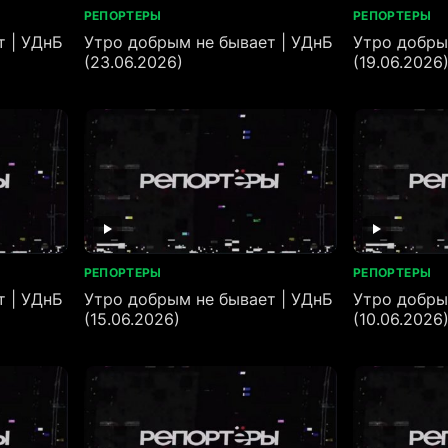
РЕПОРТЕРЫ
РЕПОРТЕРЫ
т | УДнБ
Утро добрым не бывает | УДнБ
Утро добры
(23.06.2026)
(19.06.2026
РЕПОРТЕРЫ
РЕПОРТЕРЫ
т | УДнБ
Утро добрым не бывает | УДнБ
Утро добры
(15.06.2026)
(10.06.2026