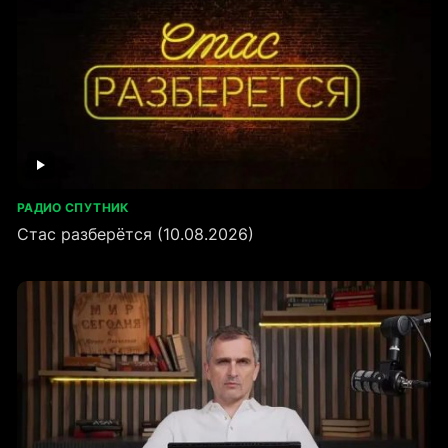
РАДИО СПУТНИК
Стас разберётся (10.08.2026)