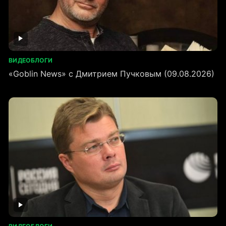
ВИДЕОБЛОГИ
«Goblin News» с Дмитрием Пучковым (09.08.2026)