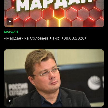
МАРДАН
«Мардан» на Соловьёв Лайф (08.08.2026)