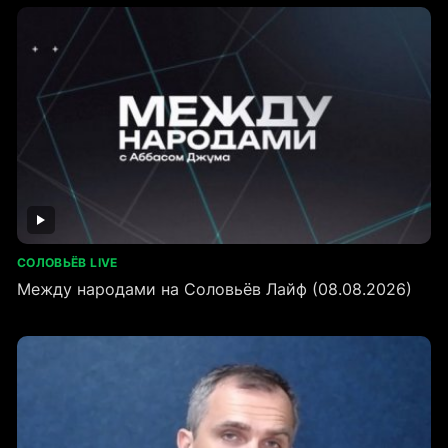
СОЛОВЬЁВ LIVE
Между народами на Соловьёв Лайф (08.08.2026)