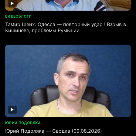
ВИДЕОБЛОГИ
Тамир Шейх: Одесса — повторный удар ! Взрыв в
Кишиневе, проблемы Румынии
ЮРИЙ ПОДОЛЯКА
Юрий Подоляка — Сводка (09.08.2026)