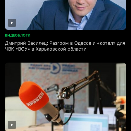
ВИДЕОБЛОГИ
Дмитрий Василец: Разгром в Одессе и «котел» для
ЧВК «ВСУ» в Харьковской области