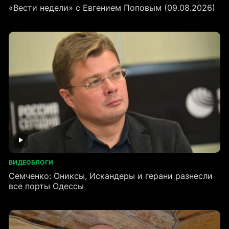
«Вести недели» с Евгением Поповым (09.08.2026)
ВИДЕОБЛОГИ
Семченко: Ониксы, Искандеры и герани разнесли
все порты Одессы