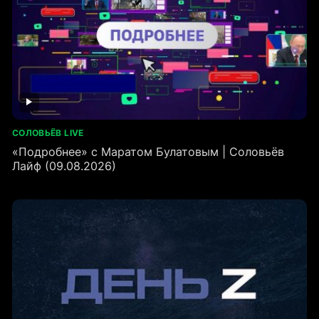
СОЛОВЬЁВ LIVE
«Подробнее» с Маратом Булатовым | Соловьёв
Лайф (09.08.2026)