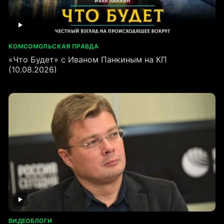
КОМСОМОЛЬСКАЯ ПРАВДА
«Что Будет» с Иваном Панкиным на КП
(10.08.2026)
ВИДЕОБЛОГИ