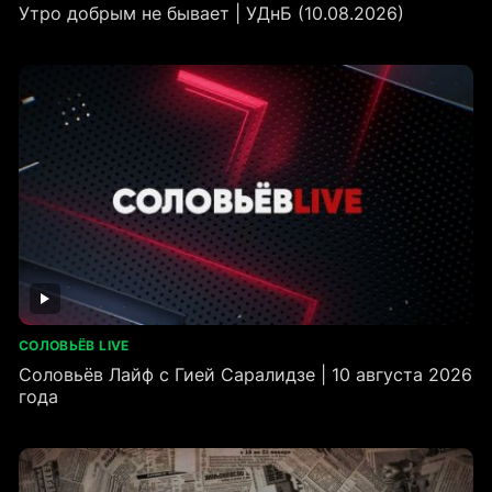
Утро добрым не бывает | УДнБ (10.08.2026)
СОЛОВЬЁВ LIVE
Соловьёв Лайф с Гией Саралидзе | 10 августа 2026
года