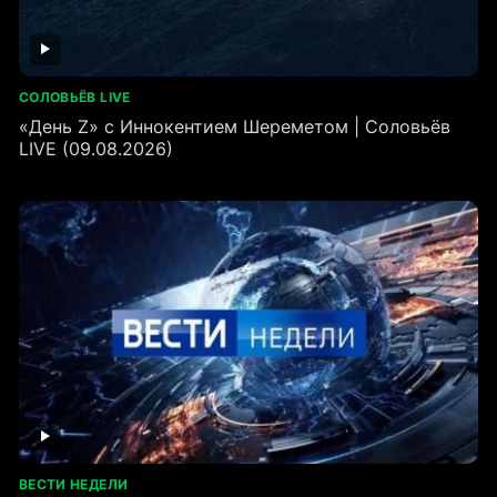
СОЛОВЬЁВ LIVE
«День Z» с Иннокентием Шереметом | Соловьёв
LIVE (09.08.2026)
ВЕСТИ НЕДЕЛИ