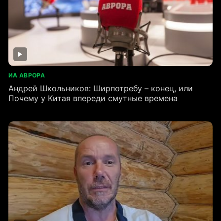
ИА АВРОРА
Андрей Школьников: Ширпотребу – конец, или
Почему у Китая впереди смутные времена