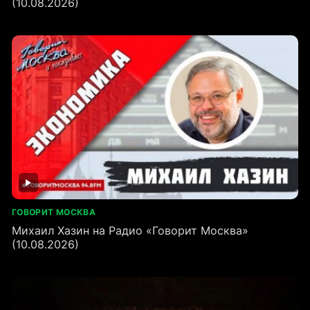
(10.08.2026)
ГОВОРИТ МОСКВА
Михаил Хазин на Радио «Говорит Москва»
(10.08.2026)