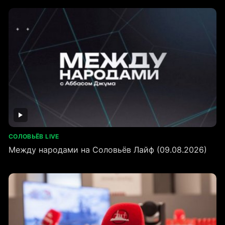
СОЛОВЬЁВ LIVE
Между народами на Соловьёв Лайф (09.08.2026)