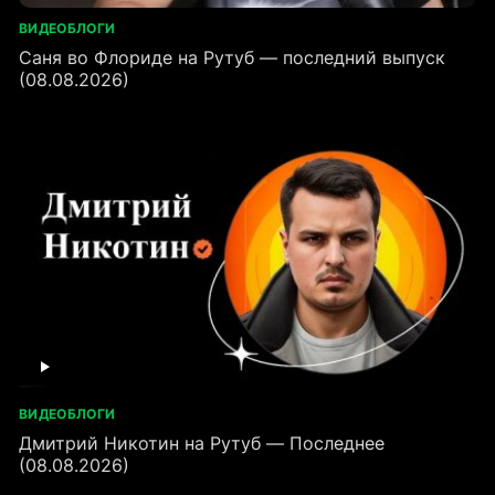
ВИДЕОБЛОГИ
Саня во Флориде на Рутуб — последний выпуск
(08.08.2026)
ВИДЕОБЛОГИ
Дмитрий Никотин на Рутуб — Последнее
(08.08.2026)