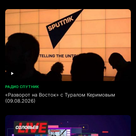
РАДИО СПУТНИК
«Разворот на Восток» с Туралом Керимовым
(09.08.2026)