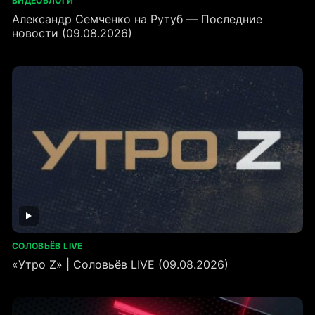
ВИДЕОБЛОГИ
Александр Семченко на Рутуб — Последние
новости (09.08.2026)
СОЛОВЬЁВ LIVE
«Утро Z» | Соловьёв LIVE (09.08.2026)