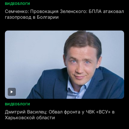
ВИДЕОБЛОГИ
Семченко: Провокация Зеленского: БПЛА атаковал
газопровод в Болгарии
ВИДЕОБЛОГИ
Дмитрий Василец: Обвал фронта у ЧВК «ВСУ» в
Харьковской области