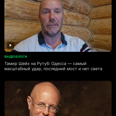
ВИДЕОБЛОГИ
Тамир Шейх на Рутуб: Одесса — самый
масштабный удар, последний мост и нет света