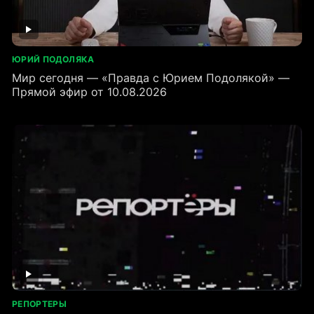
ЮРИЙ ПОДОЛЯКА
Мир сегодня — «Правда с Юрием Подолякой» —
Прямой эфир от 10.08.2026
РЕПОРТЕРЫ