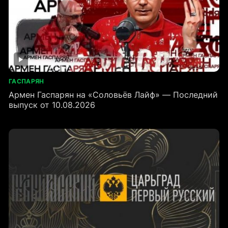
ГАСПАРЯН
Армен Гаспарян на «Соловьёв Лайф» — Последний
выпуск от 10.08.2026