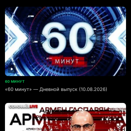
60 МИНУТ
«60 минут» — Дневной выпуск (10.08.2026)