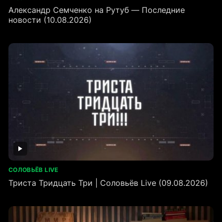
Александр Семченко на Рутуб — Последние
новости (10.08.2026)
СОЛОВЬЁВ LIVE
Триста Тридцать Три | Соловьёв Live (09.08.2026)