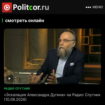
МЕНЮ
смотреть онлайн
РАДИО СПУТНИК
«Эскалация Александра Дугина» на Радио Спутник
(10.08.2026)