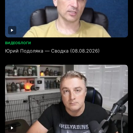
ВИДЕОБЛОГИ
Юрий Подоляка — Сводка (08.08.2026)