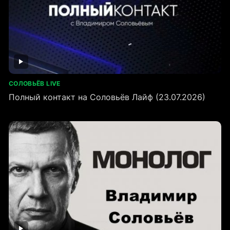
СОЛОВЬЁВ LIVE
Полный контакт на Соловьёв Лайф (23.07.2026)