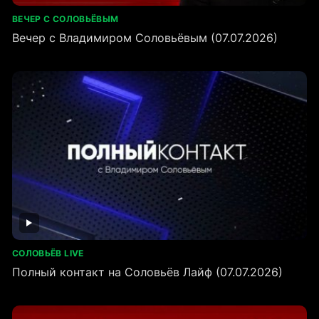
ВЕЧЕР С СОЛОВЬЁВЫМ
Вечер с Владимиром Соловьёвым (07.07.2026)
СОЛОВЬЁВ LIVE
Полный контакт на Соловьёв Лайф (07.07.2026)