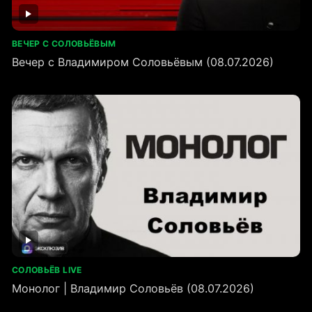
ВЕЧЕР С СОЛОВЬЁВЫМ
Вечер с Владимиром Соловьёвым (08.07.2026)
СОЛОВЬЁВ LIVE
Монолог | Владимир Соловьёв (08.07.2026)