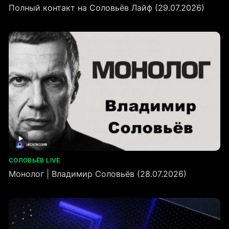
Полный контакт на Соловьёв Лайф (29.07.2026)
СОЛОВЬЁВ LIVE
Монолог | Владимир Соловьёв (28.07.2026)