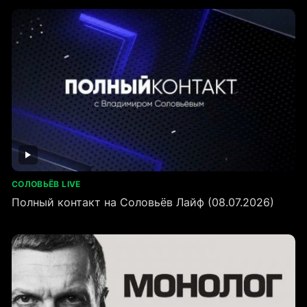
СОЛОВЬЁВ LIVE
Полный контакт на Соловьёв Лайф (08.07.2026)