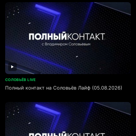
СОЛОВЬЁВ LIVE
Полный контакт на Соловьёв Лайф (05.08.2026)