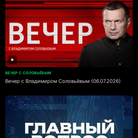
ВЕЧЕР С СОЛОВЬЁВЫМ
Вечер с Владимиром Соловьёвым (06.07.2026)