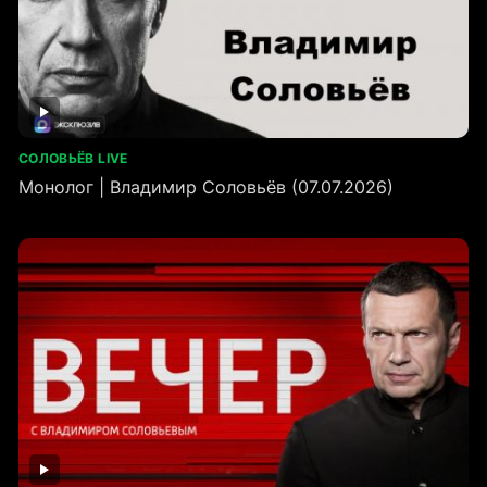
СОЛОВЬЁВ LIVE
Монолог | Владимир Соловьёв (07.07.2026)