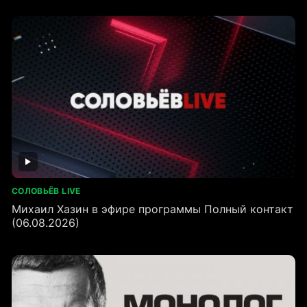
СОЛОВЬЁВ LIVE
Михаил Хазин в эфире программы Полный контакт
(06.08.2026)