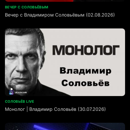
ВЕЧЕР С СОЛОВЬЁВЫМ
Вечер с Владимиром Соловьёвым (02.08.2026)
СОЛОВЬЁВ LIVE
Монолог | Владимир Соловьёв (30.07.2026)