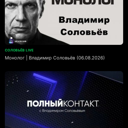
СОЛОВЬЁВ LIVE
Монолог | Владимир Соловьёв (06.08.2026)