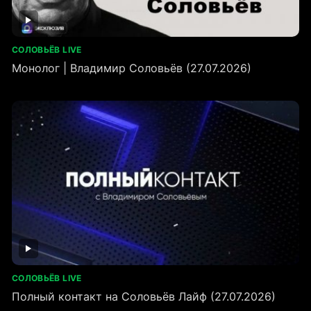
СОЛОВЬЁВ LIVE
Монолог | Владимир Соловьёв (27.07.2026)
СОЛОВЬЁВ LIVE
Полный контакт на Соловьёв Лайф (27.07.2026)