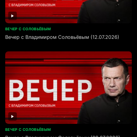
ВЕЧЕР С СОЛОВЬЁВЫМ
Вечер с Владимиром Соловьёвым (12.07.2026)
ВЕЧЕР С СОЛОВЬЁВЫМ