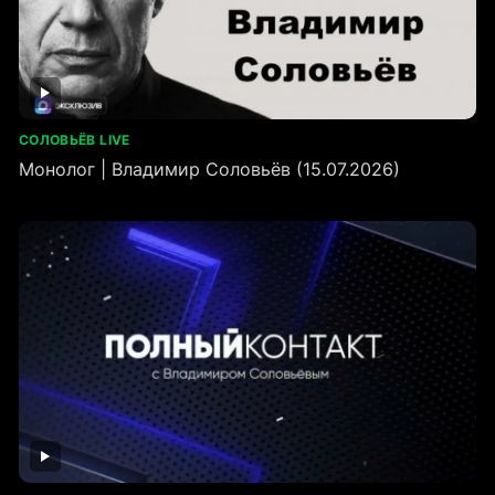
СОЛОВЬЁВ LIVE
Монолог | Владимир Соловьёв (15.07.2026)