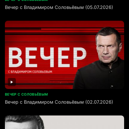
Вечер с Владимиром Соловьёвым (05.07.2026)
ВЕЧЕР С СОЛОВЬЁВЫМ
Вечер с Владимиром Соловьёвым (02.07.2026)