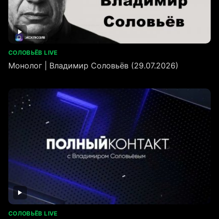
СОЛОВЬЁВ LIVE
Монолог | Владимир Соловьёв (29.07.2026)
СОЛОВЬЁВ LIVE