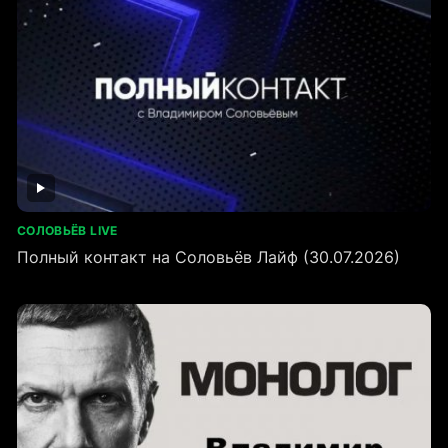
СОЛОВЬЁВ LIVE
Полный контакт на Соловьёв Лайф (30.07.2026)