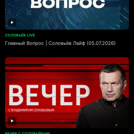
СОЛОВЬЁВ LIVE
Главный Вопрос | Соловьёв Лайф (05.07.2026)
ВЕЧЕР С СОЛОВЬЁВЫМ