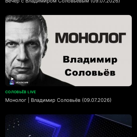
Вечер с Владимиром Соловьёвым (09.07.2026)
СОЛОВЬЁВ LIVE
Монолог | Владимир Соловьёв (09.07.2026)