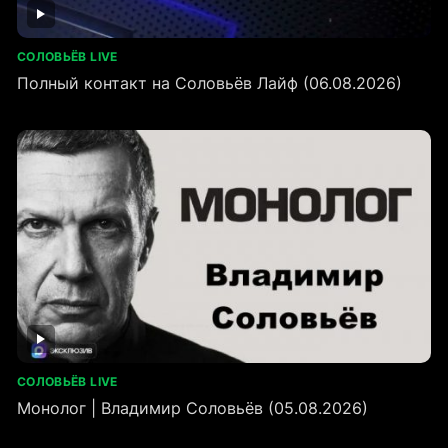
СОЛОВЬЁВ LIVE
Полный контакт на Соловьёв Лайф (06.08.2026)
СОЛОВЬЁВ LIVE
Монолог | Владимир Соловьёв (05.08.2026)