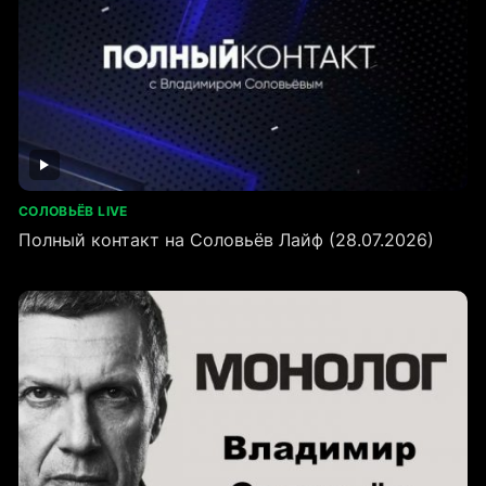
СОЛОВЬЁВ LIVE
Полный контакт на Соловьёв Лайф (28.07.2026)