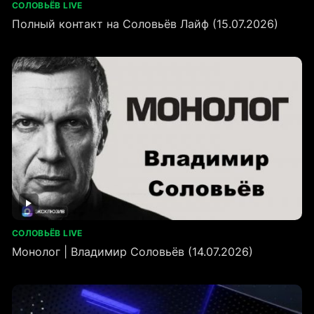
СОЛОВЬЁВ LIVE
Полный контакт на Соловьёв Лайф (15.07.2026)
СОЛОВЬЁВ LIVE
Монолог | Владимир Соловьёв (14.07.2026)