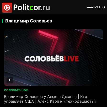
МЕНЮ
Владимир Соловьев
СОЛОВЬЁВ LIVE
Владимир Соловьёв у Алекса Джонса | Кто
управляет США | Алекс Карп и «технофашисты»