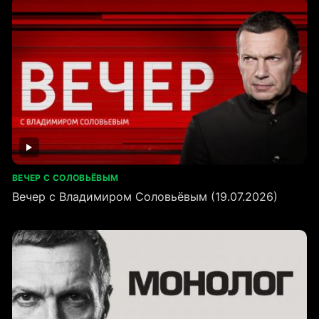
ВЕЧЕР С СОЛОВЬЁВЫМ
Вечер с Владимиром Соловьёвым (19.07.2026)