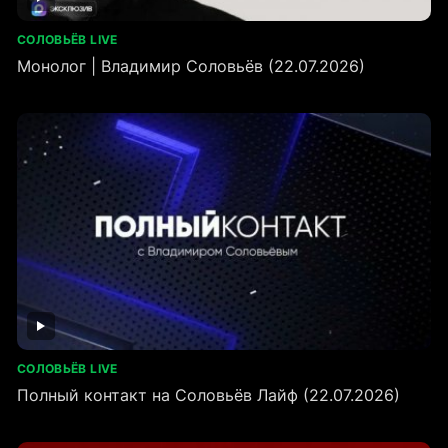
СОЛОВЬЁВ LIVE
Монолог | Владимир Соловьёв (22.07.2026)
СОЛОВЬЁВ LIVE
Полный контакт на Соловьёв Лайф (22.07.2026)