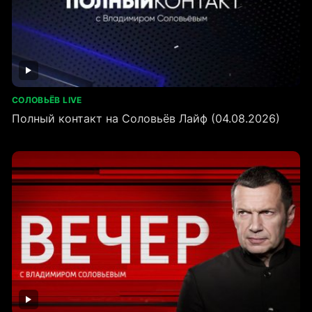
СОЛОВЬЁВ LIVE
Полный контакт на Соловьёв Лайф (04.08.2026)