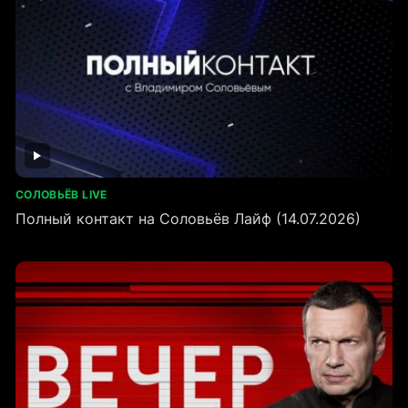
СОЛОВЬЁВ LIVE
Полный контакт на Соловьёв Лайф (14.07.2026)