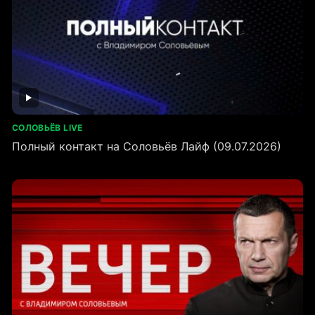
СОЛОВЬЁВ LIVE
Полный контакт на Соловьёв Лайф (09.07.2026)