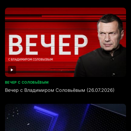
ВЕЧЕР С СОЛОВЬЁВЫМ
Вечер с Владимиром Соловьёвым (26.07.2026)