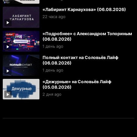
«Лабиринт Карнаухова» (06.08.2026)
22 часа ago
«Подробнее» с Александром Топориным
(06.08.2026)
1 день ago
Полный контакт на Соловьёв Лайф
(06.08.2026)
1 день ago
«Дежурные» на Соловьёв Лайф
(05.08.2026)
2 дня ago