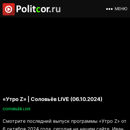
МЕНЮ
«Утро Z» | Соловьёв LIVE (06.10.2024)
СОЛОВЬЁВ LIVE
Смотрите последний выпуск программы «Утро Z» от
6 октября 2024 года, сегодня на нашем сайте. Иван