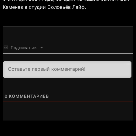
Каменев в студии Соловьёв Лайф.
Подписаться
3000
0
КОММЕНТАРИЕВ