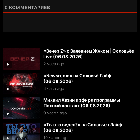
0
КОММЕНТАРИЕВ
«Вечер Z» с Валерием Жуком | Соловьёв
Live (06.08.2026)
2 часа ago
«Newsroom» на Соловьё Лайф
(06.08.2026)
4 часа ago
Михаил Хазин в эфире программы
Полный контакт (06.08.2026)
9 часов ago
«Ты это видел?» на Соловьёв Лайф
(06.08.2026)
10 часов ago