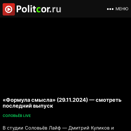
МЕНЮ
«Формула смысла» (29.11.2024) — смотреть
последний выпуск
СОЛОВЬЁВ LIVE
В студии Соловьёв Лайф — Дмитрий Куликов и