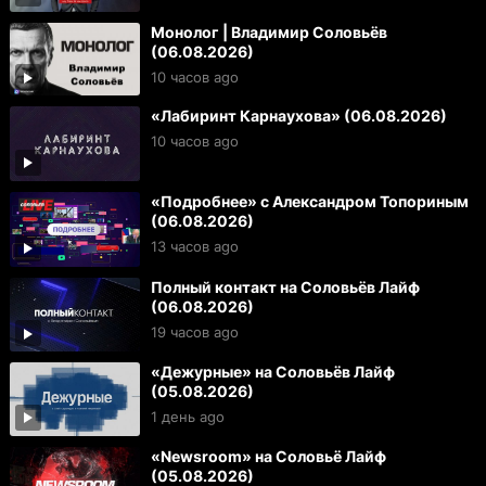
Монолог | Владимир Соловьёв
(06.08.2026)
10 часов ago
«Лабиринт Карнаухова» (06.08.2026)
10 часов ago
«Подробнее» с Александром Топориным
(06.08.2026)
13 часов ago
Полный контакт на Соловьёв Лайф
(06.08.2026)
19 часов ago
«Дежурные» на Соловьёв Лайф
(05.08.2026)
1 день ago
«Newsroom» на Соловьё Лайф
(05.08.2026)