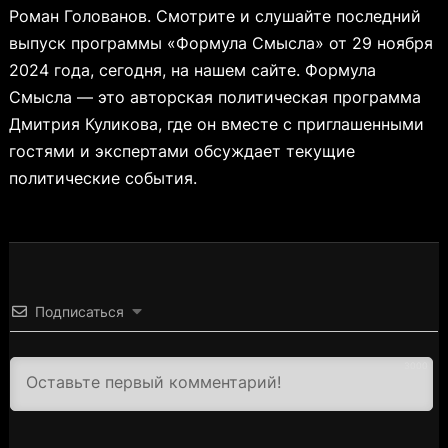
Роман Голованов. Смотрите и слушайте последний
выпуск программы «Формула Смысла» от 29 ноября
2024 года, сегодня, на нашем сайте. Формула
Смысла — это авторская политическая программа
Дмитрия Куликова, где он вместе с приглашенными
гостями и экспертами обсуждает текущие
политические события.
Подписаться
3000