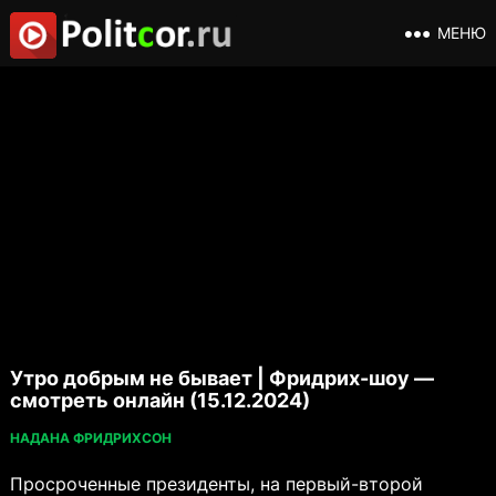
МЕНЮ
Утро добрым не бывает | Фридрих-шоу —
смотреть онлайн (15.12.2024)
НАДАНА ФРИДРИХСОН
Просроченные президенты, на первый-второй