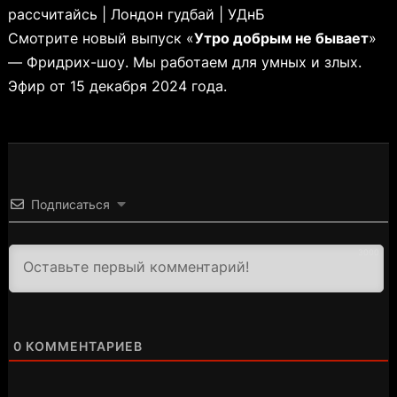
рассчитайсь | Лондон гудбай | УДнБ
Смотрите новый выпуск «
Утро добрым не бывает
»
— Фридрих-шоу. Мы работаем для умных и злых.
Эфир от 15 декабря 2024 года.
Подписаться
3000
0
КОММЕНТАРИЕВ