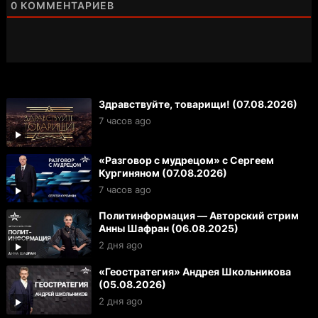
0
КОММЕНТАРИЕВ
Здравствуйте, товарищи! (07.08.2026)
7 часов ago
«Разговор с мудрецом» с Сергеем
Кургиняном (07.08.2026)
7 часов ago
Политинформация — Авторский стрим
Анны Шафран (06.08.2025)
2 дня ago
«Геостратегия» Андрея Школьникова
(05.08.2026)
2 дня ago