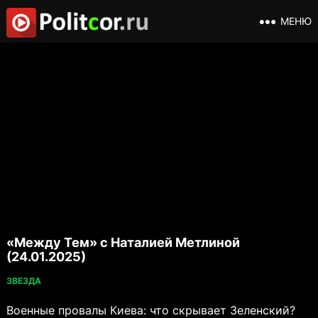
МЕНЮ
«Между Тем» с Наталией Метлиной
(24.01.2025)
ЗВЕЗДА
Военные провалы Киева: что скрывает Зеленский?