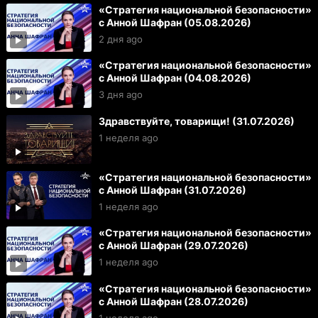
«Стратегия национальной безопасности»
с Анной Шафран (05.08.2026)
2 дня ago
«Стратегия национальной безопасности»
с Анной Шафран (04.08.2026)
3 дня ago
Здравствуйте, товарищи! (31.07.2026)
1 неделя ago
«Стратегия национальной безопасности»
с Анной Шафран (31.07.2026)
1 неделя ago
«Стратегия национальной безопасности»
с Анной Шафран (29.07.2026)
1 неделя ago
«Стратегия национальной безопасности»
с Анной Шафран (28.07.2026)