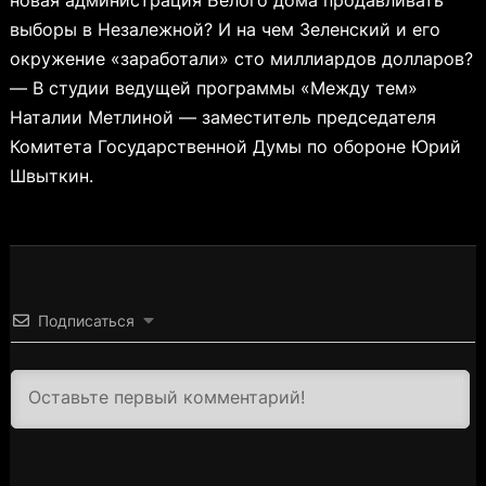
выборы в Незалежной? И на чем Зеленский и его
окружение «заработали» сто миллиардов долларов?
— В студии ведущей программы «Между тем»
Наталии Метлиной — заместитель председателя
Комитета Государственной Думы по обороне Юрий
Швыткин.
Подписаться
3000