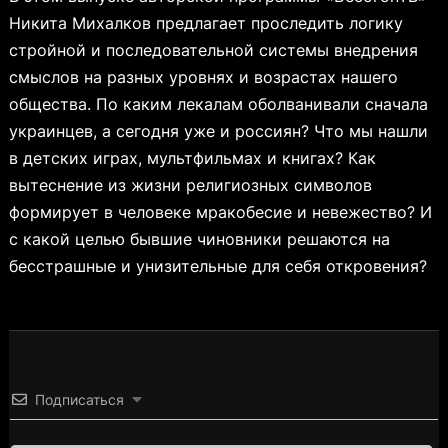
Никита Михалков предлагает проследить логику
стройной и последовательной системы внедрения
смыслов на разных уровнях и возрастах нашего
общества. По каким лекалам оболванивали сначала
украинцев, а сегодня уже и россиян? Что мы нашли
в детских играх, мультфильмах и книгах? Как
вытеснение из жизни религиозных символов
формирует в человеке мракобесие и невежество? И
с какой целью бывшие чиновники решаются на
бесстрашные и унизительные для себя откровения?
Подписаться