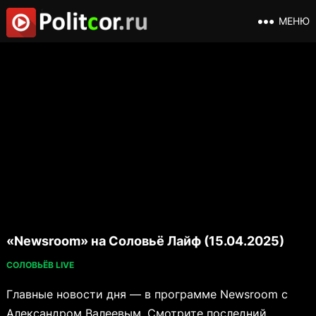
МЕНЮ
«Newsroom» на Соловьё Лайф (15.04.2025)
СОЛОВЬЁВ LIVE
Главные новости дня — в программе Newsroom с
Александром Валеевым. Смотрите последний