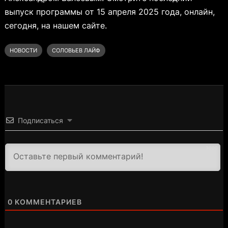
выпуск программы от 15 апреля 2025 года, онлайн,
сегодня, на нашем сайте.
НОВОСТИ
СОЛОВЬЕВ ЛАЙФ
Подписаться
3000
0
КОММЕНТАРИЕВ