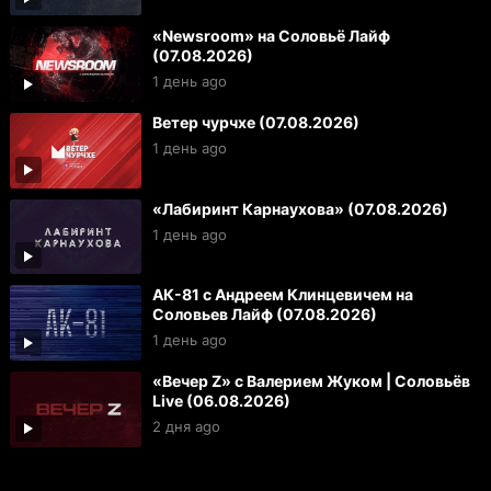
«Newsroom» на Соловьё Лайф
(07.08.2026)
1 день ago
Ветер чурчхе (07.08.2026)
1 день ago
«Лабиринт Карнаухова» (07.08.2026)
1 день ago
АК-81 с Андреем Клинцевичем на
Соловьев Лайф (07.08.2026)
1 день ago
«Вечер Z» с Валерием Жуком | Соловьёв
Live (06.08.2026)
2 дня ago