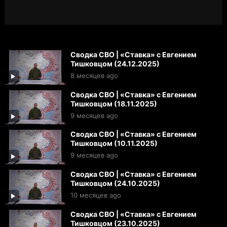
Сводка СВО | «Ставка» с Евгением
Тишковцом (24.12.2025)
8 месяцев ago
Сводка СВО | «Ставка» с Евгением
Тишковцом (18.11.2025)
9 месяцев ago
Сводка СВО | «Ставка» с Евгением
Тишковцом (10.11.2025)
9 месяцев ago
Сводка СВО | «Ставка» с Евгением
Тишковцом (24.10.2025)
10 месяцев ago
Сводка СВО | «Ставка» с Евгением
Тишковцом (23.10.2025)