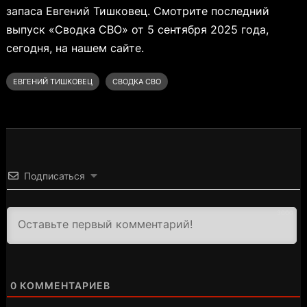
запаса Евгений Тишковец. Смотрите последний
выпуск «Сводка СВО» от 5 сентября 2025 года,
сегодня, на нашем сайте.
ЕВГЕНИЙ ТИШКОВЕЦ
СВОДКА СВО
Подписаться
3000
0
КОММЕНТАРИЕВ