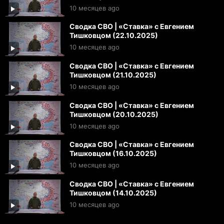
10 месяцев ago
Сводка СВО | «Ставка» с Евгением
Тишковцом (22.10.2025)
10 месяцев ago
Сводка СВО | «Ставка» с Евгением
Тишковцом (21.10.2025)
10 месяцев ago
Сводка СВО | «Ставка» с Евгением
Тишковцом (20.10.2025)
10 месяцев ago
Сводка СВО | «Ставка» с Евгением
Тишковцом (16.10.2025)
10 месяцев ago
Сводка СВО | «Ставка» с Евгением
Тишковцом (14.10.2025)
10 месяцев ago