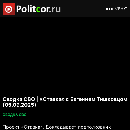
МЕНЮ
Сводка СВО | «Ставка» с Евгением Тишковцом
(05.09.2025)
СВОДКА СВО
Проект «Ставка». Докладывает подполковник