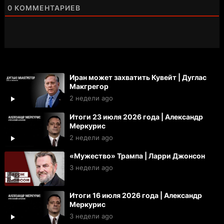
0
КОММЕНТАРИЕВ
Иран может захватить Кувейт | Дуглас
Макгрегор
2 недели ago
Итоги 23 июля 2026 года | Александр
Меркурис
2 недели ago
«Мужество» Трампа | Ларри Джонсон
3 недели ago
Итоги 16 июля 2026 года | Александр
Меркурис
3 недели ago