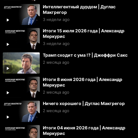
Интеллигентный дурдом | Дуглас
Макгрегор
3 недели ago
Итоги 15 июля 2026 года | Александр
Меркурис
3 недели ago
Трамп сходит с ума !? | Джеффри Сакс
2 месяца ago
Итоги 8 июня 2026 года | Александр
Меркурис
2 месяца ago
Ничего хорошего | Дуглас Макгрегор
2 месяца ago
Итоги 04 июня 2026 года | Александр
Меркурис