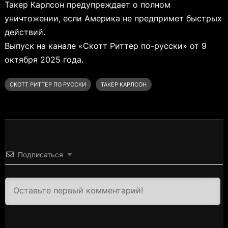
Такер Карлсон предупреждает о полном
уничтожении, если Америка не предпримет быстрых
действий.
Выпуск на канале «Скотт Риттер по-русски» от 9
октября 2025 года.
СКОТТ РИТТЕР ПО РУССКИ
ТАКЕР КАРЛСОН
Подписаться
3000