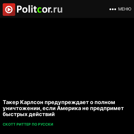
МЕНЮ
Такер Карлсон предупреждает о полном
уничтожении, если Америка не предпримет
быстрых действий
СКОТТ РИТТЕР ПО РУССКИ