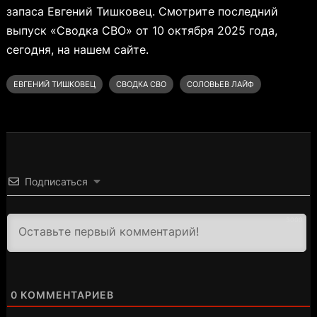
запаса Евгений Тишковец. Смотрите последний
выпуск «Сводка СВО» от 10 октября 2025 года,
сегодня, на нашем сайте.
ЕВГЕНИЙ ТИШКОВЕЦ
СВОДКА СВО
СОЛОВЬЕВ ЛАЙФ
Подписаться
3000
0
КОММЕНТАРИЕВ