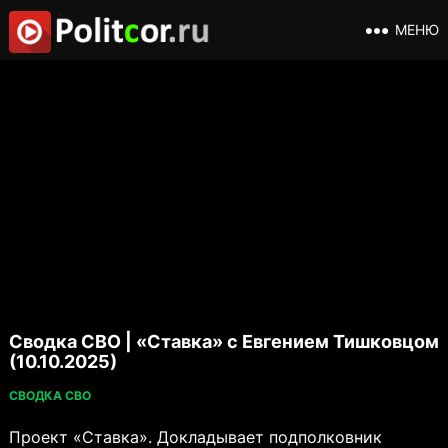
МЕНЮ
Сводка СВО | «Ставка» с Евгением Тишковцом
(10.10.2025)
СВОДКА СВО
Проект «Ставка». Докладывает подполковник