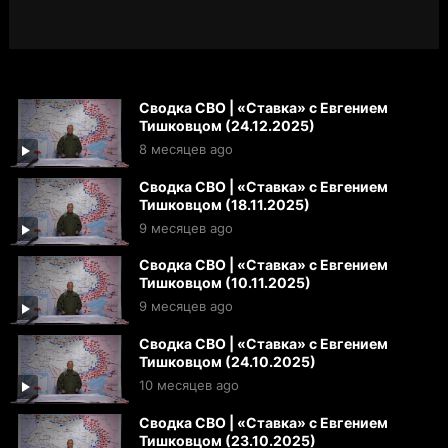
Сводка СВО | «Ставка» с Евгением
Тишковцом (24.12.2025)
8 месяцев ago
Сводка СВО | «Ставка» с Евгением
Тишковцом (18.11.2025)
9 месяцев ago
Сводка СВО | «Ставка» с Евгением
Тишковцом (10.11.2025)
9 месяцев ago
Сводка СВО | «Ставка» с Евгением
Тишковцом (24.10.2025)
10 месяцев ago
Сводка СВО | «Ставка» с Евгением
Тишковцом (23.10.2025)