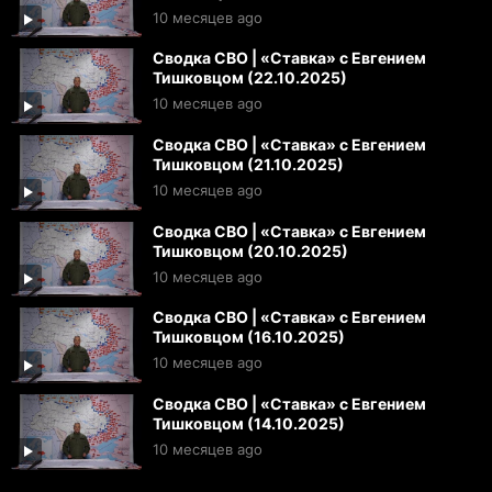
10 месяцев ago
Сводка СВО | «Ставка» с Евгением
Тишковцом (22.10.2025)
10 месяцев ago
Сводка СВО | «Ставка» с Евгением
Тишковцом (21.10.2025)
10 месяцев ago
Сводка СВО | «Ставка» с Евгением
Тишковцом (20.10.2025)
10 месяцев ago
Сводка СВО | «Ставка» с Евгением
Тишковцом (16.10.2025)
10 месяцев ago
Сводка СВО | «Ставка» с Евгением
Тишковцом (14.10.2025)
10 месяцев ago