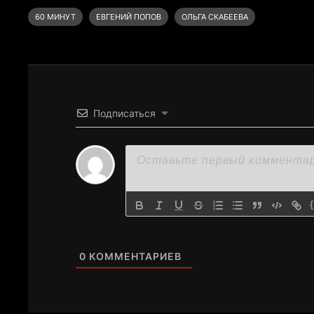
60 МИНУТ
ЕВГЕНИЙ ПОПОВ
ОЛЬГА СКАБЕЕВА
Подписаться
0
КОММЕНТАРИЕВ