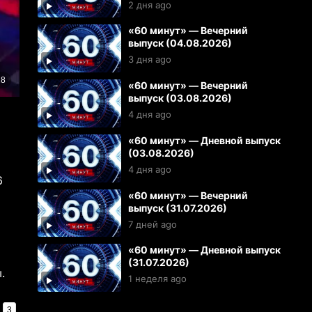
2 дня ago
«60 минут» — Вечерний
выпуск (04.08.2026)
3 дня ago
«60 минут» — Вечерний
выпуск (03.08.2026)
4 дня ago
«60 минут» — Дневной выпуск
(03.08.2026)
4 дня ago
6
«60 минут» — Вечерний
выпуск (31.07.2026)
7 дней ago
«60 минут» — Дневной выпуск
(31.07.2026)
.
1 неделя ago
3