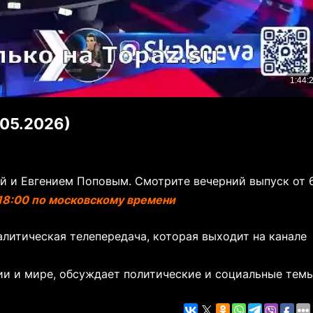
.05.2026)
ой и Евгением Поповым. Смотрите вечерний выпуск от 
 18:00 по московскому времени
литическая телепередача, которая выходит на канале
ии и мире, обсуждает политические и социальные темы