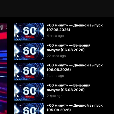
«60 минут» — Дневной выпуск
(07.08.2026)
4 часа ago
«60 минут» — Вечерний
выпуск (06.08.2026)
22 часа ago
«60 минут» — Дневной выпуск
(06.08.2026)
1 день ago
«60 минут» — Вечерний
выпуск (05.08.2026)
2 дня ago
«60 минут» — Дневной выпуск
(05.08.2026)