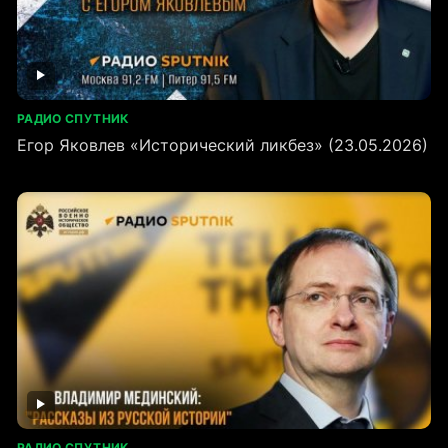
РАДИО СПУТНИК
Егор Яковлев «Исторический ликбез» (23.05.2026)
РАДИО СПУТНИК