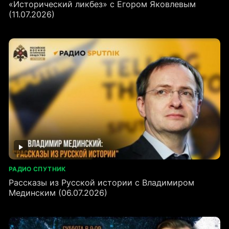
«Исторический ликбез» с Егором Яковлевым
(11.07.2026)
РАДИО СПУТНИК
Рассказы из Русской истории с Владимиром
Мединским (06.07.2026)