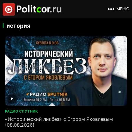
МЕНЮ
история
РАДИО СПУТНИК
«Исторический ликбез» с Егором Яковлевым
(08.08.2026)