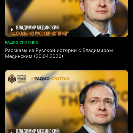
РАДИО СПУТНИК
Рассказы из Русской истории с Владимиром
Мединским (20.04.2026)