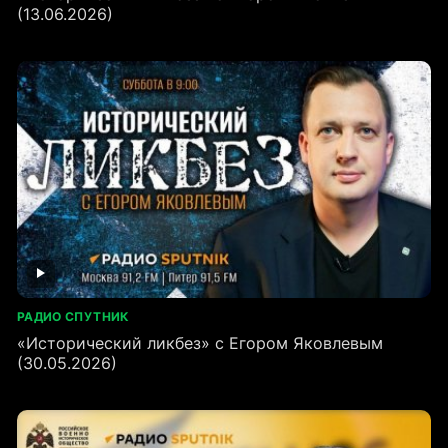
(13.06.2026)
РАДИО СПУТНИК
«Исторический ликбез» с Егором Яковлевым
(30.05.2026)