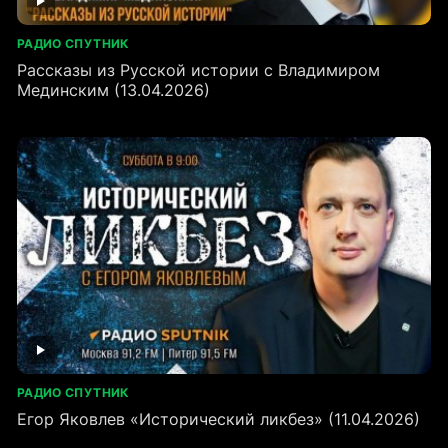
РАДИО СПУТНИК
Рассказы из Русской истории с Владимиром
Мединским (13.04.2026)
РАДИО СПУТНИК
Егор Яковлев «Исторический ликбез» (11.04.2026)