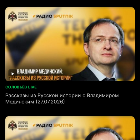
СОЛОВЬЁВ LIVE
Рассказы из Русской истории с Владимиром
Мединским (27.07.2026)