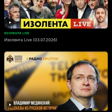
ИЗОЛЕНТА LIVE
Изолента Live (03.07.2026)