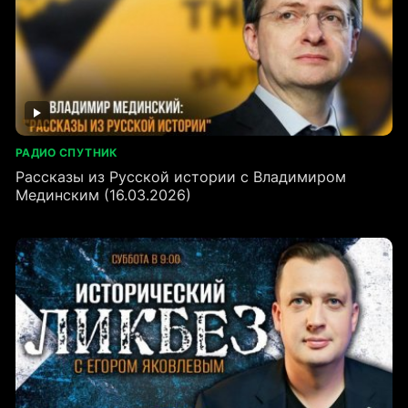
РАДИО СПУТНИК
Рассказы из Русской истории с Владимиром
Мединским (16.03.2026)