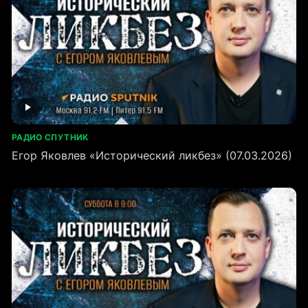
РАДИО СПУТНИК
Егор Яковлев «Исторический ликбез» (07.03.2026)