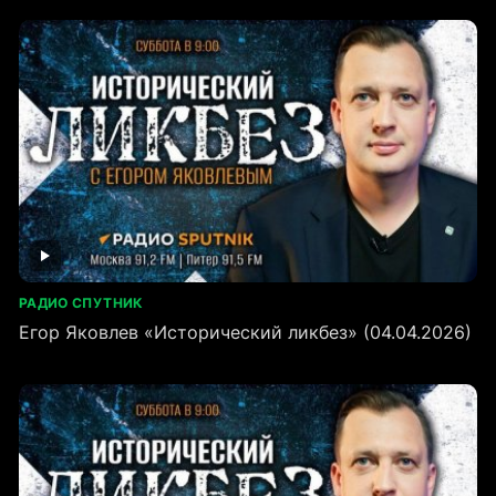
РАДИО СПУТНИК
Егор Яковлев «Исторический ликбез» (04.04.2026)