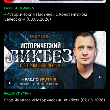
ГОВОРИТ МОСКВА
«Исторический Пасьянс» с Константином
Залесским (03.05.2026)
РАДИО СПУТНИК
Егор Яковлев «Исторический ликбез» (02.05.2026)