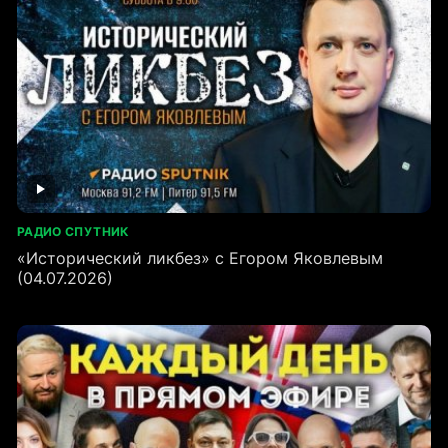
РАДИО СПУТНИК
«Исторический ликбез» с Егором Яковлевым
(04.07.2026)