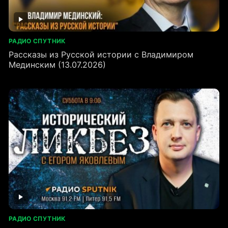
РАДИО СПУТНИК
Рассказы из Русской истории с Владимиром
Мединским (13.07.2026)
РАДИО СПУТНИК