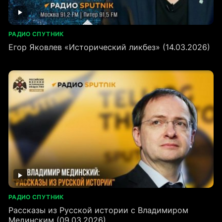
РАДИО СПУТНИК
Егор Яковлев «Исторический ликбез» (14.03.2026)
РАДИО СПУТНИК
Рассказы из Русской истории с Владимиром
Мединским (09.03.2026)