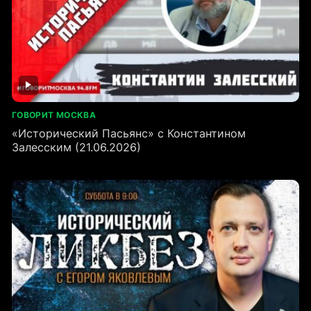
ГОВОРИТ МОСКВА
«Исторический Пасьянс» с Константином
Залесским (21.06.2026)