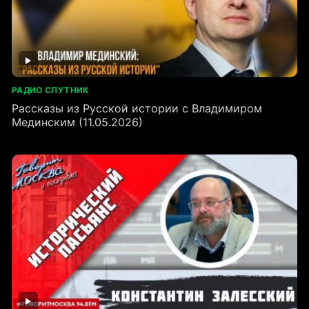
РАДИО СПУТНИК
Рассказы из Русской истории с Владимиром
Мединским (11.05.2026)