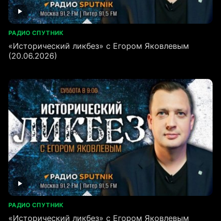
РАДИО СПУТНИК
«Исторический ликбез» с Егором Яковлевым
(20.06.2026)
РАДИО СПУТНИК
«Исторический ликбез» с Егором Яковлевым