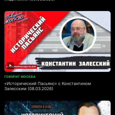
ГОВОРИТ МОСКВА
«Исторический Пасьянс» с Константином
Залесским (08.03.2026)