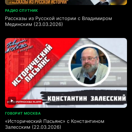
РАДИО СПУТНИК
Рассказы из Русской истории с Владимиром
Мединским (23.03.2026)
ГОВОРИТ МОСКВА
«Исторический Пасьянс» с Константином
Залесским (22.03.2026)