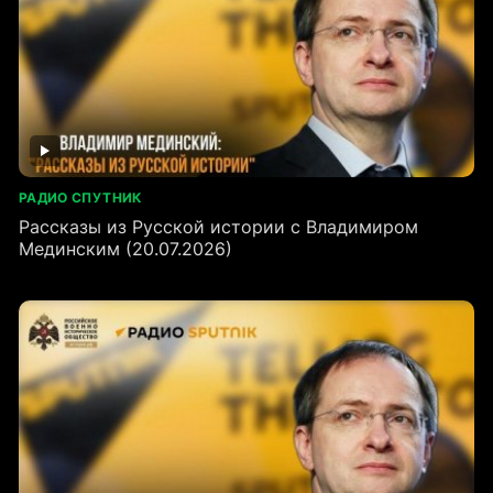
РАДИО СПУТНИК
Рассказы из Русской истории с Владимиром
Мединским (20.07.2026)