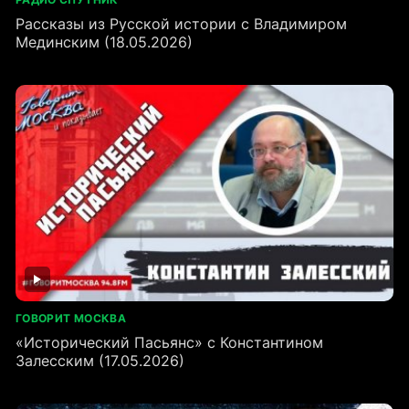
Рассказы из Русской истории с Владимиром
Мединским (18.05.2026)
ГОВОРИТ МОСКВА
«Исторический Пасьянс» с Константином
Залесским (17.05.2026)