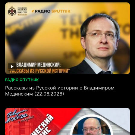
РАДИО СПУТНИК
Рассказы из Русской истории с Владимиром
Мединским (22.06.2026)