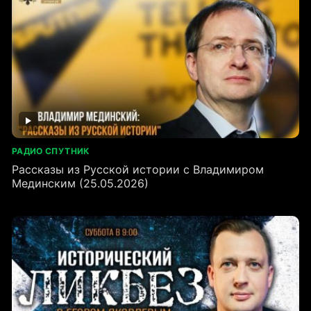
РАДИО СПУТНИК
Рассказы из Русской истории с Владимиром
Мединским (25.05.2026)