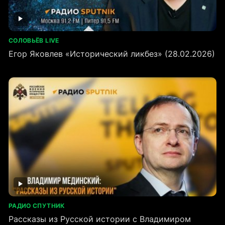
СОЛОВЬЁВ LIVE
Егор Яковлев «Исторический ликбез» (28.02.2026)
РАДИО СПУТНИК
Рассказы из Русской истории с Владимиром