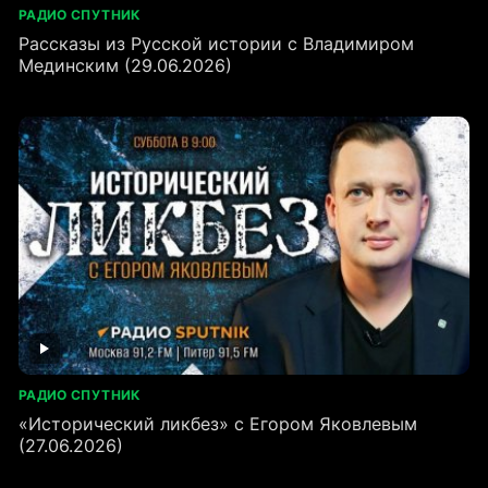
РАДИО СПУТНИК
Рассказы из Русской истории с Владимиром
Мединским (29.06.2026)
РАДИО СПУТНИК
«Исторический ликбез» с Егором Яковлевым
(27.06.2026)