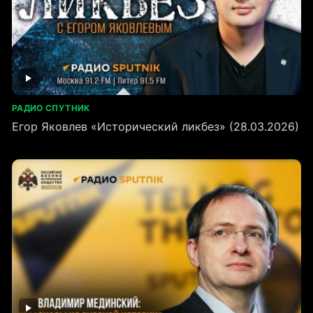
РАДИО СПУТНИК
Егор Яковлев «Исторический ликбез» (28.03.2026)