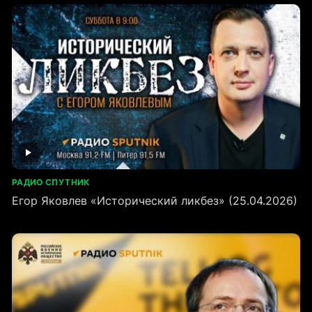
РАДИО СПУТНИК
Егор Яковлев «Исторический ликбез» (25.04.2026)