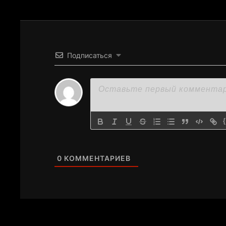
Подписаться
0
КОММЕНТАРИЕВ