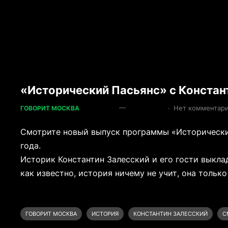
«Исторический Пасьянс» с Констан
—
·
Нет комментар
ГОВОРИТ МОСКВА
Смотрите новый выпуск программы «Исторически
года.
Историк Константин Залесский и его гости выкла
как известно, история ничему не учит, она только
ГОВОРИТ МОСКВА
ИСТОРИЯ
КОНСТАНТИН ЗАЛЕССКИЙ
С