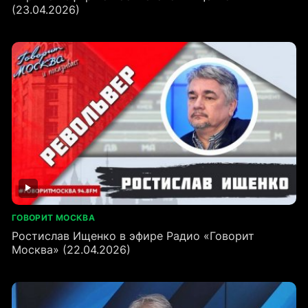
(23.04.2026)
ГОВОРИТ МОСКВА
Ростислав Ищенко в эфире Радио «Говорит
Москва» (22.04.2026)