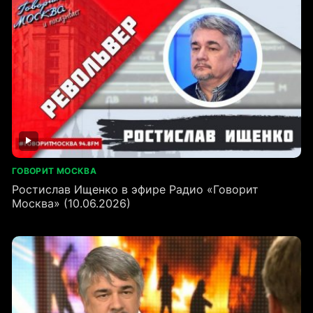
ГОВОРИТ МОСКВА
Ростислав Ищенко в эфире Радио «Говорит
Москва» (10.06.2026)