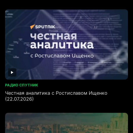
РАДИО СПУТНИК
Честная аналитика с Ростиславом Ищенко
(22.07.2026)