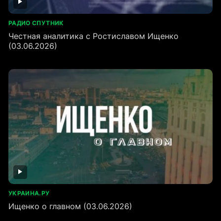
РАДИО СПУТНИК
Честная аналитика с Ростиславом Ищенко
(03.06.2026)
УКРАИНА.РУ
Ищенко о главном (03.06.2026)