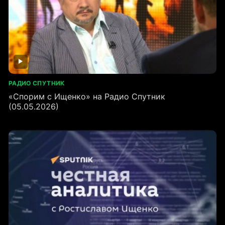
РАДИО СПУТНИК
«Спорим с Ищенко» на Радио Спутник
(05.05.2026)