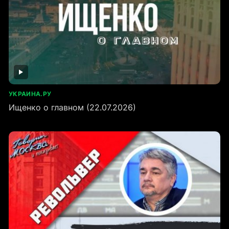
УКРАИНА.РУ
Ищенко о главном (22.07.2026)