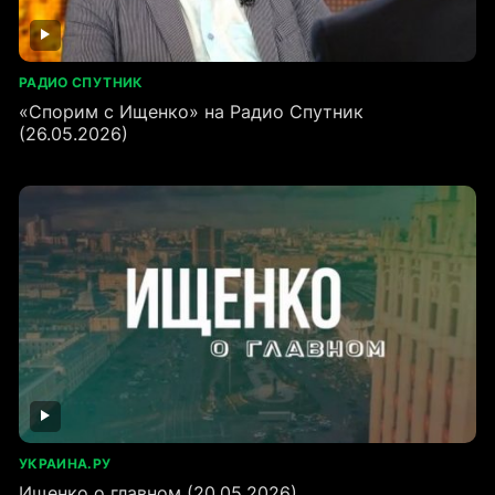
РАДИО СПУТНИК
«Спорим с Ищенко» на Радио Спутник
(26.05.2026)
УКРАИНА.РУ
Ищенко о главном (20.05.2026)