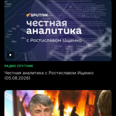
РАДИО СПУТНИК
Честная аналитика с Ростиславом Ищенко
(05.08.2026)