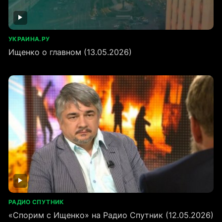
УКРАИНА.РУ
Ищенко о главном (13.05.2026)
РАДИО СПУТНИК
«Спорим с Ищенко» на Радио Спутник (12.05.2026)