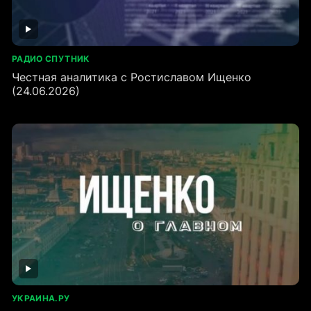
РАДИО СПУТНИК
Честная аналитика с Ростиславом Ищенко
(24.06.2026)
УКРАИНА.РУ