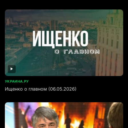
УКРАИНА.РУ
Ищенко о главном (06.05.2026)