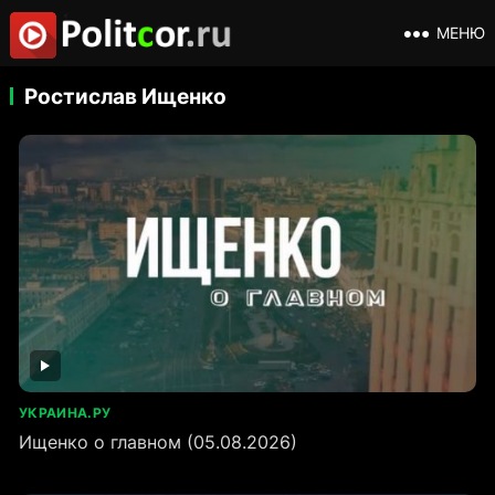
МЕНЮ
Ростислав Ищенко
УКРАИНА.РУ
Ищенко о главном (05.08.2026)