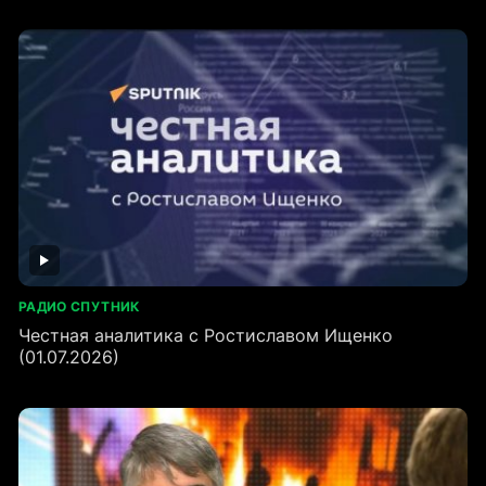
РАДИО СПУТНИК
Честная аналитика с Ростиславом Ищенко
(01.07.2026)