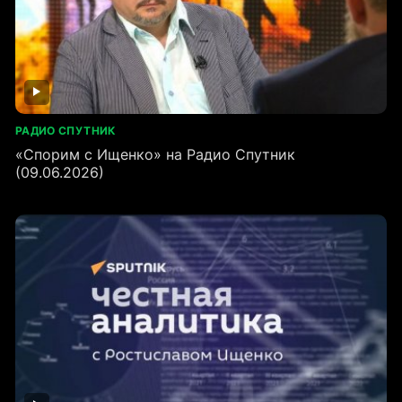
РАДИО СПУТНИК
«Спорим с Ищенко» на Радио Спутник
(09.06.2026)