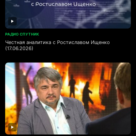
РАДИО СПУТНИК
Честная аналитика с Ростиславом Ищенко
(17.06.2026)