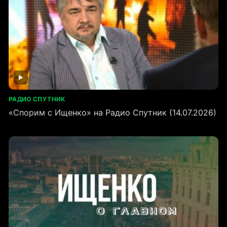
РАДИО СПУТНИК
«Спорим с Ищенко» на Радио Спутник (14.07.2026)