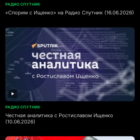
РАДИО СПУТНИК
«Спорим с Ищенко» на Радио Спутник (16.06.2026)
РАДИО СПУТНИК
Честная аналитика с Ростиславом Ищенко
(10.06.2026)