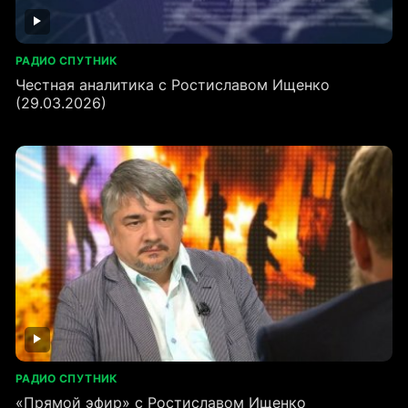
РАДИО СПУТНИК
Честная аналитика с Ростиславом Ищенко
(29.03.2026)
РАДИО СПУТНИК
«Прямой эфир» с Ростиславом Ищенко