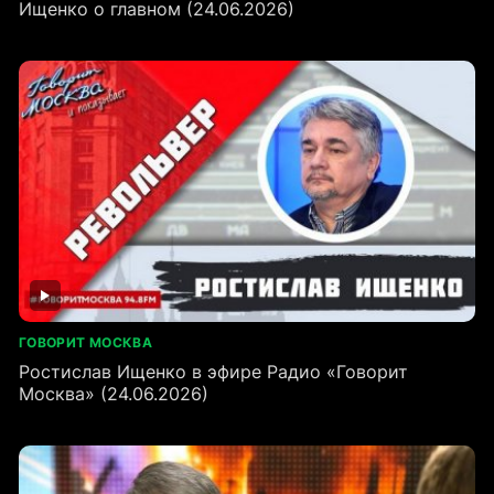
Ищенко о главном (24.06.2026)
ГОВОРИТ МОСКВА
Ростислав Ищенко в эфире Радио «Говорит
Москва» (24.06.2026)