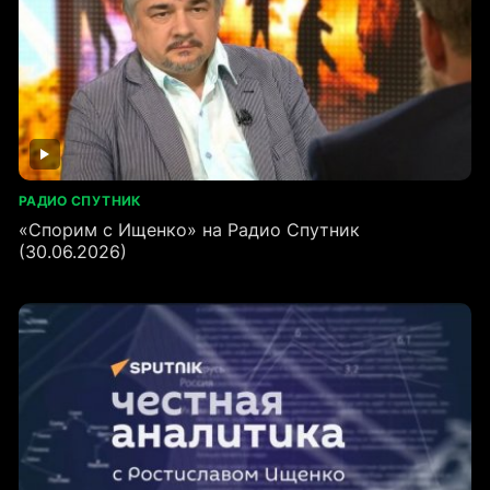
РАДИО СПУТНИК
«Спорим с Ищенко» на Радио Спутник
(30.06.2026)