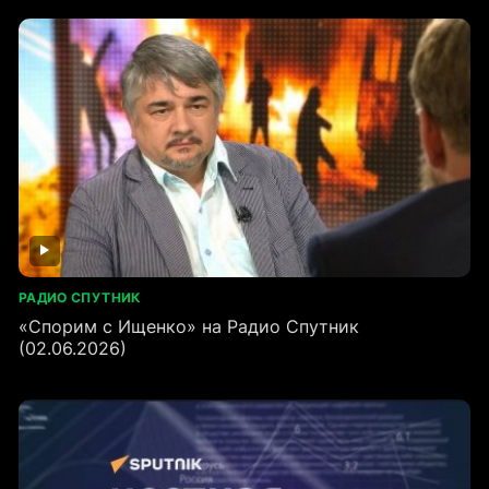
РАДИО СПУТНИК
«Спорим с Ищенко» на Радио Спутник
(02.06.2026)