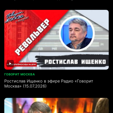
ГОВОРИТ МОСКВА
Ростислав Ищенко в эфире Радио «Говорит
Москва» (15.07.2026)