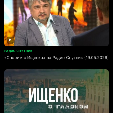
РАДИО СПУТНИК
«Спорим с Ищенко» на Радио Спутник (19.05.2026)