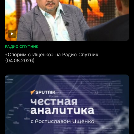
РАДИО СПУТНИК
«Спорим с Ищенко» на Радио Спутник
(04.08.2026)