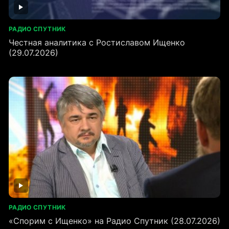
РАДИО СПУТНИК
Честная аналитика с Ростиславом Ищенко
(29.07.2026)
РАДИО СПУТНИК
«Спорим с Ищенко» на Радио Спутник (28.07.2026)