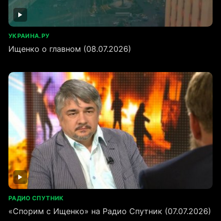
УКРАИНА.РУ
Ищенко о главном (08.07.2026)
РАДИО СПУТНИК
«Спорим с Ищенко» на Радио Спутник (07.07.2026)