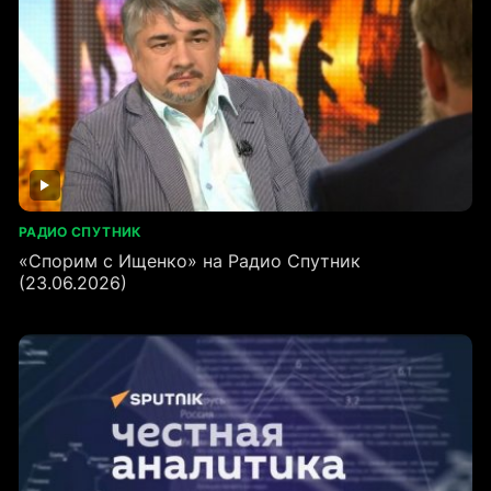
РАДИО СПУТНИК
«Спорим с Ищенко» на Радио Спутник
(23.06.2026)