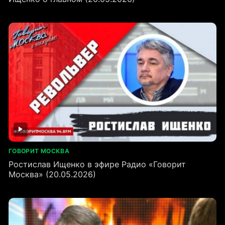
ГОВОРИТ МОСКВА
Ростислав Ищенко в эфире Радио «Говорит
Москва» (20.05.2026)