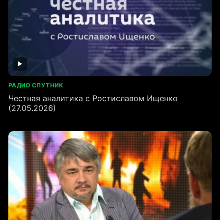
РАДИО СПУТНИК
Честная аналитика с Ростиславом Ищенко
(27.05.2026)