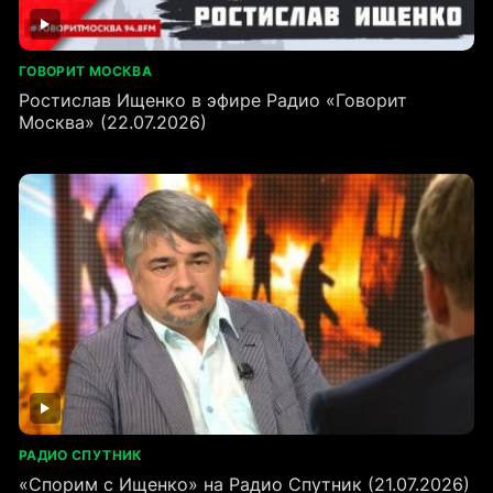
ГОВОРИТ МОСКВА
Ростислав Ищенко в эфире Радио «Говорит
Москва» (22.07.2026)
РАДИО СПУТНИК
«Спорим с Ищенко» на Радио Спутник (21.07.2026)