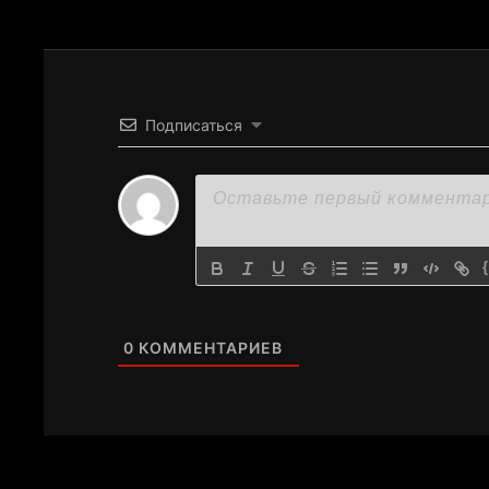
Подписаться
0
КОММЕНТАРИЕВ