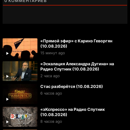
0
КОММЕНТАРИЕВ
«Прямой эфир» с Каринэ Геворгян
(10.08.2026)
15 минут ago
«Эскалация Александра Дугина» на
Радио Спутник (10.08.2026)
2 часа ago
Стас разберётся (10.08.2026)
6 часов ago
«эКспрессо» на Радио Спутник
(10.08.2026)
8 часов ago