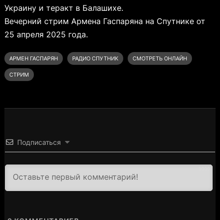
Украину и теракт в Балашихе.
Вечерний стрим Армена Гаспаряна на Спутнике от
25 апреля 2025 года.
АРМЕН ГАСПАРЯН
РАДИО СПУТНИК
СМОТРЕТЬ ОНЛАЙН
СТРИМ
Подписаться
3000