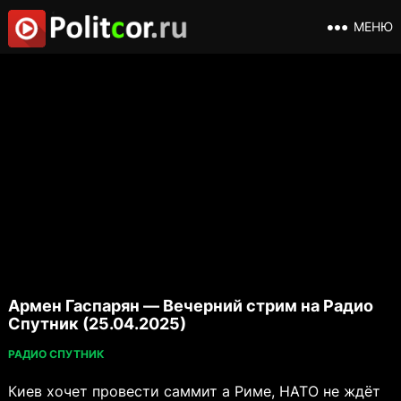
МЕНЮ
Армен Гаспарян — Вечерний стрим на Радио
Спутник (25.04.2025)
РАДИО СПУТНИК
Киев хочет провести саммит а Риме, НАТО не ждёт