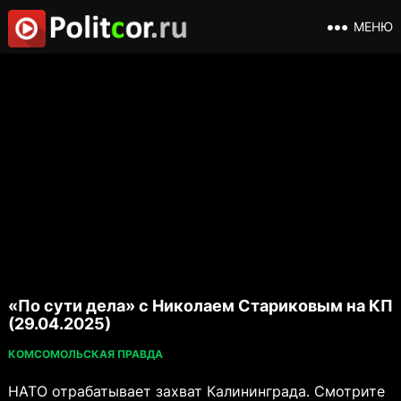
МЕНЮ
«По сути дела» с Николаем Стариковым на КП
(29.04.2025)
КОМСОМОЛЬСКАЯ ПРАВДА
НАТО отрабатывает захват Калининграда. Смотрите