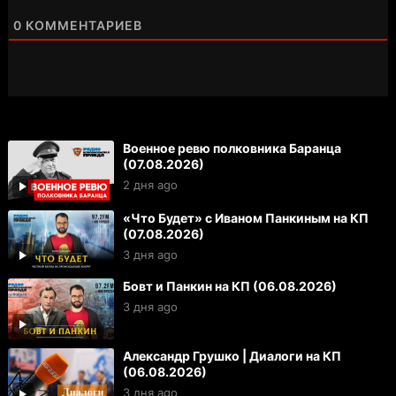
0
КОММЕНТАРИЕВ
Военное ревю полковника Баранца
(07.08.2026)
2 дня ago
«Что Будет» с Иваном Панкиным на КП
(07.08.2026)
3 дня ago
Бовт и Панкин на КП (06.08.2026)
3 дня ago
Александр Грушко | Диалоги на КП
(06.08.2026)
3 дня ago