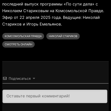
последний выпуск программы «По сути дела» с
Николаем Стариковым на Комсомольской Правде.
Эфир от 22 апреля 2025 года. Ведущие: Николай
Стариков и Игорь Емельянов.
КОМСОМОЛЬСКАЯ ПРАВДА
НИКОЛАЙ СТАРИКОВ
СМОТРЕТЬ ОНЛАЙН
Подписаться
3000