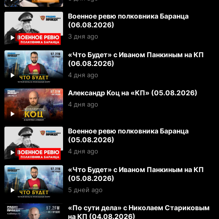
Военное ревю полковника Баранца
(06.08.2026)
3 дня ago
«Что Будет» с Иваном Панкиным на КП
(06.08.2026)
4 дня ago
Александр Коц на «КП» (05.08.2026)
4 дня ago
Военное ревю полковника Баранца
(05.08.2026)
4 дня ago
«Что Будет» с Иваном Панкиным на КП
(05.08.2026)
5 дней ago
«По сути дела» с Николаем Стариковым
на КП (04.08.2026)