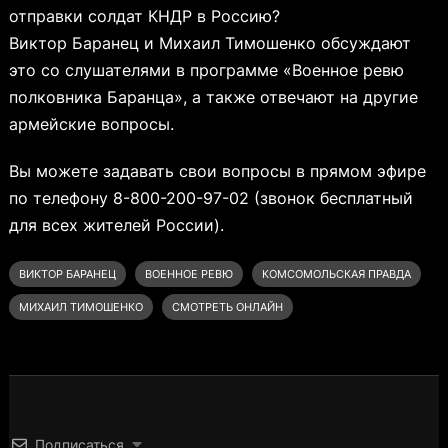
отправки солдат КНДР в Россию?
Виктор Баранец и Михаил Тимошенко обсуждают
это со слушателями в программе «Военное ревю
полковника Баранца», а также отвечают на другие
армейские вопросы.
Вы можете задавать свои вопросы в прямом эфире
по телефону 8-800-200-97-02 (звонок бесплатный
для всех жителей России).
ВИКТОР БАРАНЕЦ
ВОЕННОЕ РЕВЮ
КОМСОМОЛЬСКАЯ ПРАВДА
МИХАИЛ ТИМОШЕНКО
СМОТРЕТЬ ОНЛАЙН
Подписаться