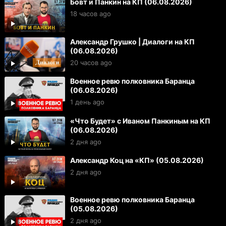
Бовт и Панкин на КП (06.08.2026)
18 часов ago
Александр Грушко | Диалоги на КП
(06.08.2026)
20 часов ago
Военное ревю полковника Баранца
(06.08.2026)
1 день ago
«Что Будет» с Иваном Панкиным на КП
(06.08.2026)
2 дня ago
Александр Коц на «КП» (05.08.2026)
2 дня ago
Военное ревю полковника Баранца
(05.08.2026)
2 дня ago