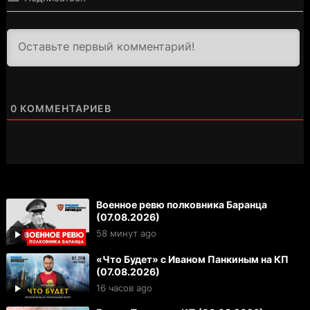
3000
0
КОММЕНТАРИЕВ
Военное ревю полковника Баранца
(07.08.2026)
58 минут ago
«Что Будет» с Иваном Панкиным на КП
(07.08.2026)
16 часов ago