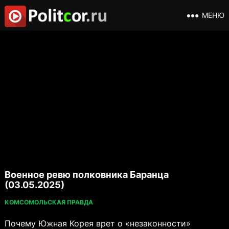
МЕНЮ
Военное ревю полковника Баранца
(03.05.2025)
КОМСОМОЛЬСКАЯ ПРАВДА
Почему Южная Корея врет о «незаконности»