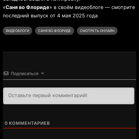
«
Саня во Флориде
» в своём видеоблоге — смотрите
последний выпуск от 4 мая 2025 года
ВИДЕОБЛОГИ
САНЯ ВО ФЛОРИДЕ
СМОТРЕТЬ ОНЛАЙН
Подписаться
3000
0
КОММЕНТАРИЕВ