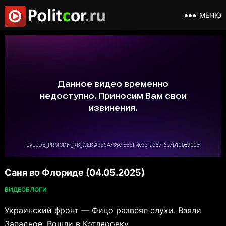
МЕНЮ
Саня во Флориде (04.05.2025)
ВИДЕОБЛОГИ
Украинский фронт — Фицо развеял слухи. Взяли
Западное. Вошли в Котляровку.