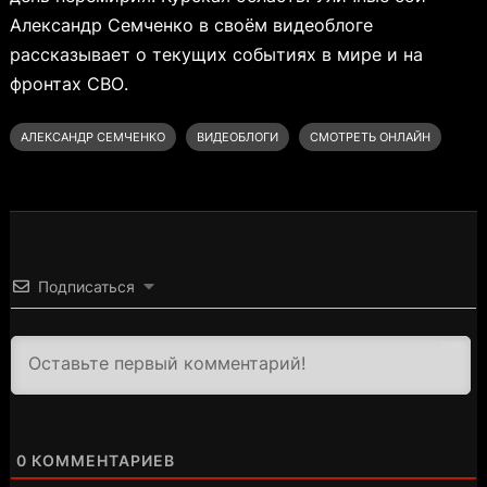
Александр Семченко в своём видеоблоге
рассказывает о текущих событиях в мире и на
фронтах СВО.
АЛЕКСАНДР СЕМЧЕНКО
ВИДЕОБЛОГИ
СМОТРЕТЬ ОНЛАЙН
Подписаться
3000
0
КОММЕНТАРИЕВ