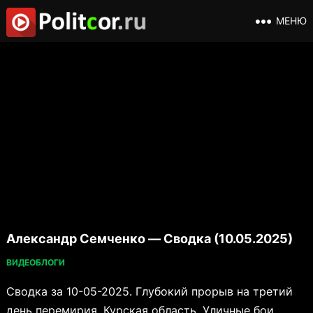
МЕНЮ
Александр Семченко — Сводка (10.05.2025)
ВИДЕОБЛОГИ
Сводка за 10-05-2025. Глубокий прорыв на третий
день перемирия. Курская область. Уличные бои