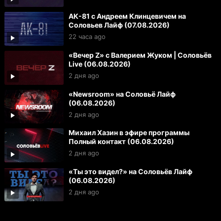
АК-81 с Андреем Клинцевичем на
Соловьев Лайф (07.08.2026)
22 часа ago
«Вечер Z» с Валерием Жуком | Соловьёв
Live (06.08.2026)
2 дня ago
«Newsroom» на Соловьё Лайф
(06.08.2026)
2 дня ago
Михаил Хазин в эфире программы
Полный контакт (06.08.2026)
2 дня ago
«Ты это видел?» на Соловьёв Лайф
(06.08.2026)
2 дня ago