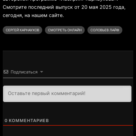
Смотрите последний выпуск от 20 мая 2025 года,
сегодня, на нашем сайте.
СЕРГЕЙ КАРНАУХОВ
СМОТРЕТЬ ОНЛАЙН
СОЛОВЬЕВ ЛАЙФ
Подписаться
3000
0
КОММЕНТАРИЕВ