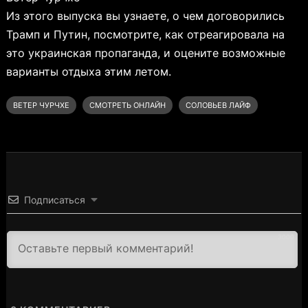
Из этого выпуска вы узнаете, о чем договорились
Трамп и Путин, посмотрите, как отреагировала на
это украинская пропаганда, и оцените возможные
варианты отдыха этим летом.
ВЕТЕР ЧУРЧХЕ
СМОТРЕТЬ ОНЛАЙН
СОЛОВЬЕВ ЛАЙФ
Подписаться
3000