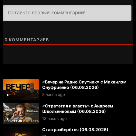
3000
0
КОММЕНТАРИЕВ
«Вечер на Радио Спутник» с Михаилом
Онуфриенко (06.08.2026)
8 часов ago
«Стратегия и власть» с Андреем
Школьниковым (06.08.2026)
13 часов ago
Стас разберётся (06.08.2026)