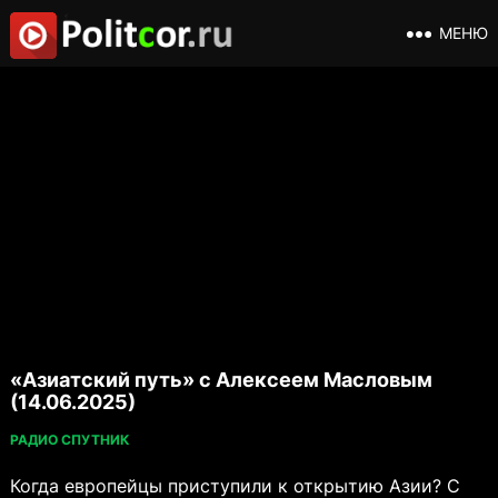
МЕНЮ
«Азиатский путь» с Алексеем Масловым
(14.06.2025)
РАДИО СПУТНИК
Когда европейцы приступили к открытию Азии? С