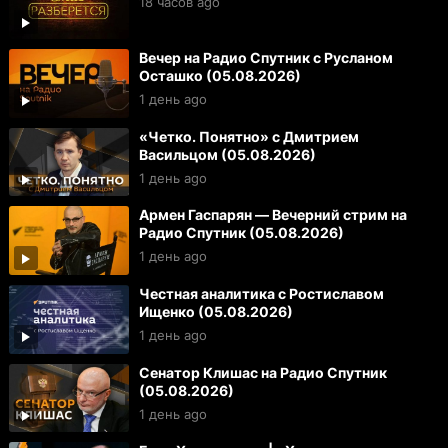
18 часов ago
Вечер на Радио Спутник с Русланом
Осташко (05.08.2026)
1 день ago
«Четко. Понятно» с Дмитрием
Васильцом (05.08.2026)
1 день ago
Армен Гаспарян — Вечерний стрим на
Радио Спутник (05.08.2026)
1 день ago
Честная аналитика с Ростиславом
Ищенко (05.08.2026)
1 день ago
Сенатор Клишас на Радио Спутник
(05.08.2026)
1 день ago