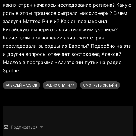
каких стран началось исследование региона? Какую
роль в этом процессе сыграли миссионеры? В чем
заслуги Маттео Риччи? Как он познакомил
Китайскую империю с христианским учением?
Какие цели в отношении азиатских стран
преследовали выходцы из Европы? Подробно на эти
и другие вопросы отвечает востоковед Алексей
Маслов в программе «Азиатский путь» на радио
Sputnik.
АЛЕКСЕЙ МАСЛОВ
РАДИО СПУТНИК
СМОТРЕТЬ ОНЛАЙН
Подписаться