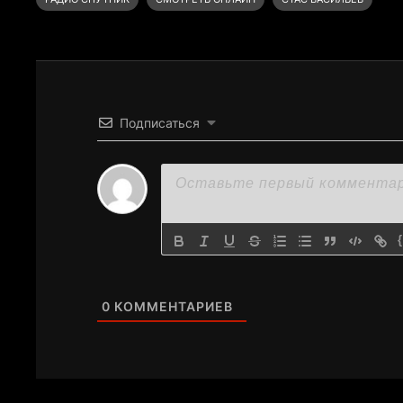
Подписаться
0
КОММЕНТАРИЕВ