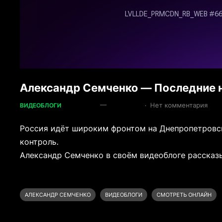
Александр Семченко — Последние н
—
·
Нет комментария
ВИДЕОБЛОГИ
Россия идёт широким фронтом на Днепропетровск
контроль.
Александр Семченко в своём видеоблоге рассказы
АЛЕКСАНДР СЕМЧЕНКО
ВИДЕОБЛОГИ
СМОТРЕТЬ ОНЛАЙН