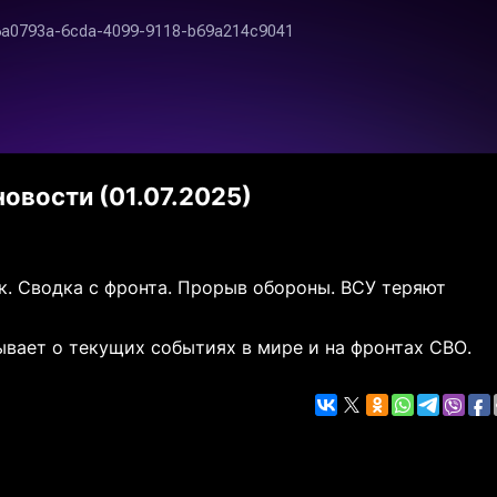
овости (01.07.2025)
. Сводка с фронта. Прорыв обороны. ВСУ теряют
вает о текущих событиях в мире и на фронтах СВО.