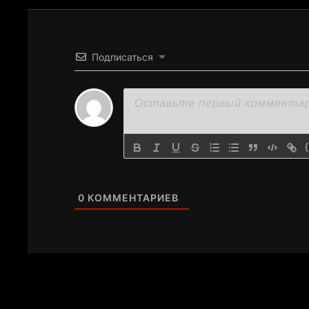
Подписаться
0
КОММЕНТАРИЕВ