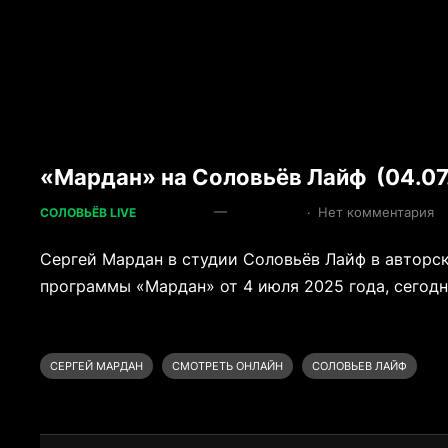
«Мардан» на Соловьёв Лайф (04.07
—
·
Нет комментария
СОЛОВЬЁВ LIVE
Сергей Мардан в студии Соловьёв Лайф в авторс
программы «Мардан» от 4 июля 2025 года, сегодня
СЕРГЕЙ МАРДАН
СМОТРЕТЬ ОНЛАЙН
СОЛОВЬЕВ ЛАЙФ