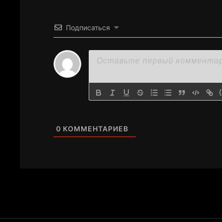
Подписаться
0
КОММЕНТАРИЕВ