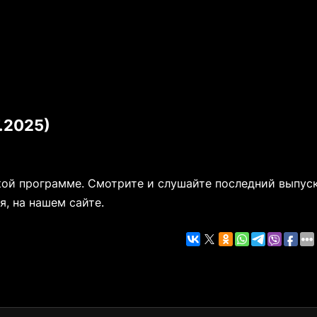
.2025)
кой программе. Смотрите и слушайте последний выпус
, на нашем сайте.