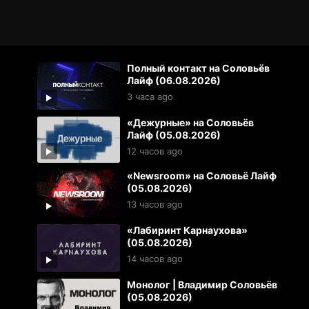
Полный контакт на Соловьёв
Лайф (06.08.2026)
3 часа ago
«Дежурные» на Соловьёв
Лайф (05.08.2026)
12 часов ago
«Newsroom» на Соловьё Лайф
(05.08.2026)
13 часов ago
«Лабиринт Карнаухова»
(05.08.2026)
14 часов ago
Монолог | Владимир Соловьёв
(05.08.2026)