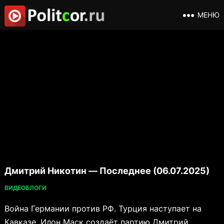
МЕНЮ
Дмитрий Никотин — Последнее (06.07.2025)
ВИДЕОБЛОГИ
Война Германии против РФ. Турция наступает на
Кавказе. Илон Маск создаёт партию Дмитрий