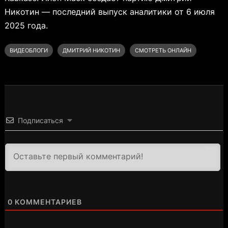
Никотин — последний выпуск аналитики от 6 июля
2025 года.
ВИДЕОБЛОГИ
ДМИТРИЙ НИКОТИН
СМОТРЕТЬ ОНЛАЙН
Подписаться
3000
0
КОММЕНТАРИЕВ