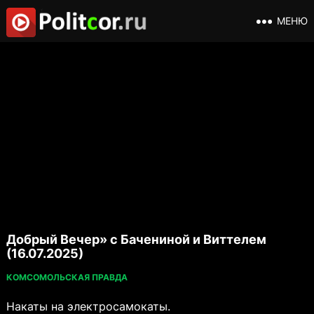
МЕНЮ
Добрый Вечер» с Бачениной и Виттелем
(16.07.2025)
КОМСОМОЛЬСКАЯ ПРАВДА
Накаты на электросамокаты.