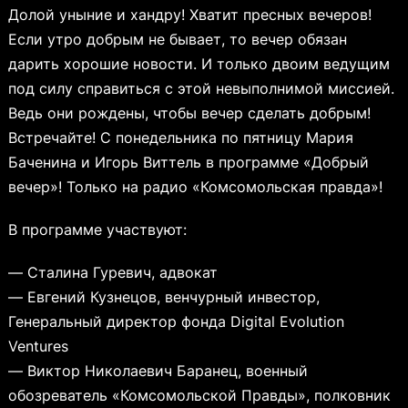
Долой уныние и хандру! Хватит пресных вечеров!
Если утро добрым не бывает, то вечер обязан
дарить хорошие новости. И только двоим ведущим
под силу справиться с этой невыполнимой миссией.
Ведь они рождены, чтобы вечер сделать добрым!
Встречайте! С понедельника по пятницу Мария
Баченина и Игорь Виттель в программе «Добрый
вечер»! Только на радио «Комсомольская правда»!
В программе участвуют:
— Сталина Гуревич, адвокат
— Евгений Кузнецов, венчурный инвестор,
Генеральный директор фонда Digital Evolution
Ventures
— Виктор Николаевич Баранец, военный
обозреватель «Комсомольской Правды», полковник