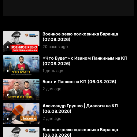
Военное ревю полковника Баранца
(07.08.2026)
20 часов ago
«Что Будет» с Иваном Панкиным на КП
(07.08.2026)
1 день ago
Бовт и Панкин на КП (06.08.2026)
2 дня ago
Александр Грушко | Диалоги на КП
(06.08.2026)
2 дня ago
Военное ревю полковника Баранца
(06.08.2026)