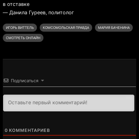
в отставке
— Данила Гуреев, политолог
ИГОРЬ ВИТТЕЛЬ
КОМСОМОЛЬСКАЯ ПРАВДА
МАРИЯ БАЧЕНИНА
СМОТРЕТЬ ОНЛАЙН
Подписаться
3000
0
КОММЕНТАРИЕВ