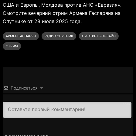
США и Европы, Молдова против АНО «Евразия».
Смотрите вечерний стрим Армена Гаспаряна на
Спутнике от 28 июля 2025 года.
АРМЕН ГАСПАРЯН
РАДИО СПУТНИК
СМОТРЕТЬ ОНЛАЙН
СТРИМ
Подписаться
3000