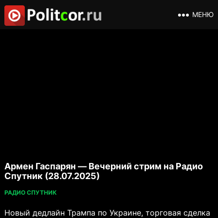
МЕНЮ
Армен Гаспарян — Вечерний стрим на Радио
Спутник (28.07.2025)
РАДИО СПУТНИК
Новый дедлайн Трампа по Украине, торговая сделка