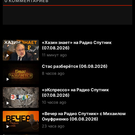
0
КОММЕНТАРИЕВ
«Хазин знает» на Радио Спутник
(07.08.2026)
11 минут ago
Стас разберётся (06.08.2026)
8 часов ago
«эКспрессо» на Радио Спутник
(07.08.2026)
10 часов ago
«Вечер на Радио Спутник» с Михаилом
Онуфриенко (06.08.2026)
23 часа ago