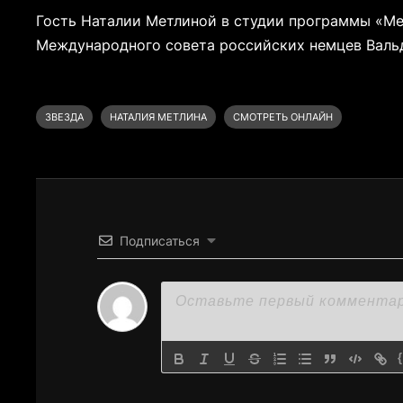
Гость Наталии Метлиной в студии программы «Ме
Международного совета российских немцев Валь
ЗВЕЗДА
НАТАЛИЯ МЕТЛИНА
СМОТРЕТЬ ОНЛАЙН
Подписаться