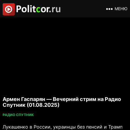
МЕНЮ
Армен Гаспарян — Вечерний стрим на Радио
Спутник (01.08.2025)
РАДИО СПУТНИК
Лукашенко в России, украинцы без пенсий и Трамп