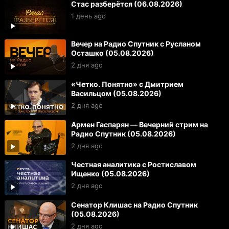
Стас разберётся (06.08.2026)
1 день ago
Вечер на Радио Спутник с Русланом
Осташко (05.08.2026)
2 дня ago
«Четко. Понятно» с Дмитрием
Васильцом (05.08.2026)
2 дня ago
Армен Гаспарян — Вечерний стрим на
Радио Спутник (05.08.2026)
2 дня ago
Честная аналитика с Ростиславом
Ищенко (05.08.2026)
2 дня ago
Сенатор Клишас на Радио Спутник
(05.08.2026)
2 дня ago