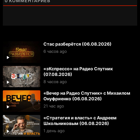
0
КОММЕНТАРИЕВ
Стас разберётся (06.08.2026)
6 часов ago
«эКспрессо» на Радио Спутник
(07.08.2026)
8 часов ago
«Вечер на Радио Спутник» с Михаилом
Онуфриенко (06.08.2026)
21 час ago
«Стратегия и власть» с Андреем
Школьниковым (06.08.2026)
1 день ago