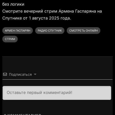
без логики
Смотрите вечерний стрим Армена Гаспаряна на
Спутнике от 1 августа 2025 года.
АРМЕН ГАСПАРЯН
РАДИО СПУТНИК
СМОТРЕТЬ ОНЛАЙН
СТРИМ
Подписаться
3000