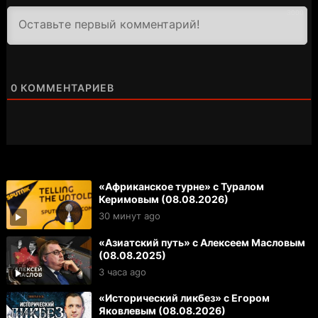
3000
0
КОММЕНТАРИЕВ
«Африканское турне» с Туралом
Керимовым (08.08.2026)
30 минут ago
«Азиатский путь» с Алексеем Масловым
(08.08.2025)
3 часа ago
«Исторический ликбез» с Егором
Яковлевым (08.08.2026)