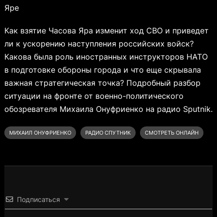
Яре
Как взятие Часова Яра изменит ход СВО и приведет
ли к ускорению наступления российских войск?
Какова была роль иностранных инструкторов НАТО
в подготовке обороны города и что еще скрывала
важная стратегическая точка? Подробный разбор
ситуации на фронте от военно-политического
обозревателя Михаила Онуфриенко на радио Sputnik.
МИХАИЛ ОНУФРИЕНКО
РАДИО СПУТНИК
СМОТРЕТЬ ОНЛАЙН
Подписаться