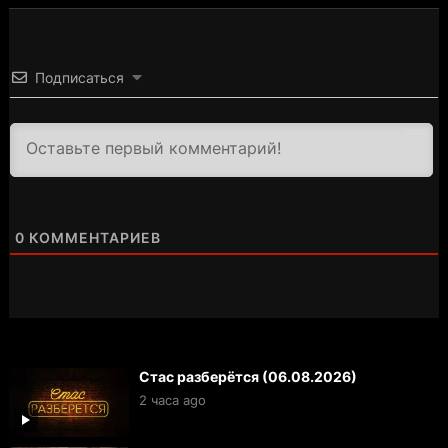
Подписаться
3000
0
КОММЕНТАРИЕВ
Стас разберётся (06.08.2026)
2 часа ago