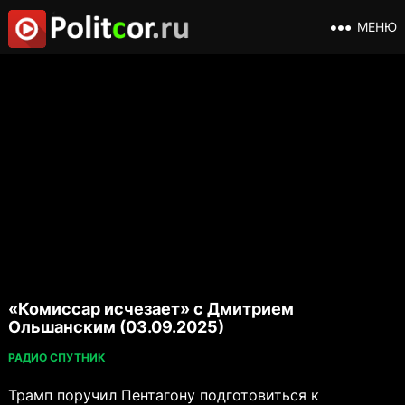
МЕНЮ
«Комиссар исчезает» с Дмитрием
Ольшанским (03.09.2025)
РАДИО СПУТНИК
Трамп поручил Пентагону подготовиться к