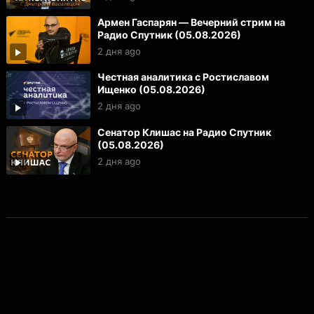
Армен Гаспарян — Вечерний стрим на
Радио Спутник (05.08.2026)
2 дня ago
Честная аналитика с Ростиславом
Ищенко (05.08.2026)
2 дня ago
Сенатор Клишас на Радио Спутник
(05.08.2026)
2 дня ago