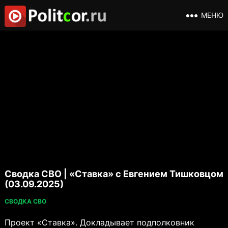
МЕНЮ
Сводка СВО | «Ставка» с Евгением Тишковцом
(03.09.2025)
СВОДКА СВО
Проект «Ставка». Докладывает подполковник