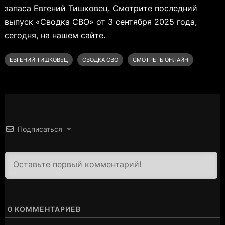
запаса Евгений Тишковец. Смотрите последний
выпуск «Сводка СВО» от 3 сентября 2025 года,
сегодня, на нашем сайте.
ЕВГЕНИЙ ТИШКОВЕЦ
СВОДКА СВО
СМОТРЕТЬ ОНЛАЙН
Подписаться
3000
0
КОММЕНТАРИЕВ