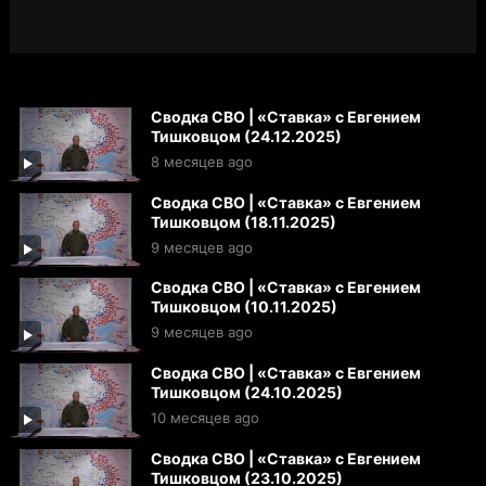
Сводка СВО | «Ставка» с Евгением
Тишковцом (24.12.2025)
8 месяцев ago
Сводка СВО | «Ставка» с Евгением
Тишковцом (18.11.2025)
9 месяцев ago
Сводка СВО | «Ставка» с Евгением
Тишковцом (10.11.2025)
9 месяцев ago
Сводка СВО | «Ставка» с Евгением
Тишковцом (24.10.2025)
10 месяцев ago
Сводка СВО | «Ставка» с Евгением
Тишковцом (23.10.2025)