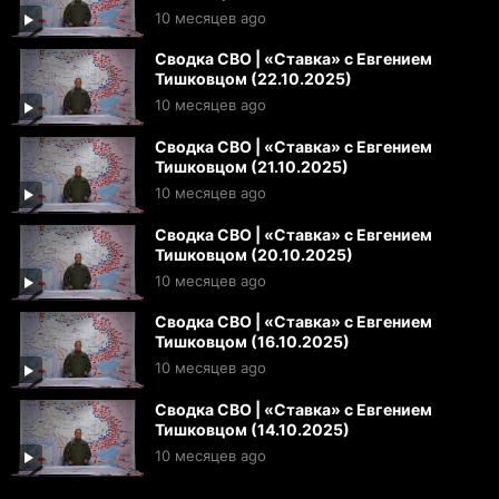
10 месяцев ago
Сводка СВО | «Ставка» с Евгением
Тишковцом (22.10.2025)
10 месяцев ago
Сводка СВО | «Ставка» с Евгением
Тишковцом (21.10.2025)
10 месяцев ago
Сводка СВО | «Ставка» с Евгением
Тишковцом (20.10.2025)
10 месяцев ago
Сводка СВО | «Ставка» с Евгением
Тишковцом (16.10.2025)
10 месяцев ago
Сводка СВО | «Ставка» с Евгением
Тишковцом (14.10.2025)
10 месяцев ago