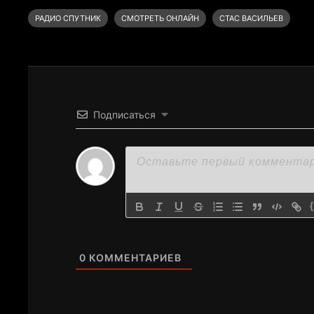
РАДИО СПУТНИК
СМОТРЕТЬ ОНЛАЙН
СТАС ВАСИЛЬЕВ
Подписаться
0
КОММЕНТАРИЕВ