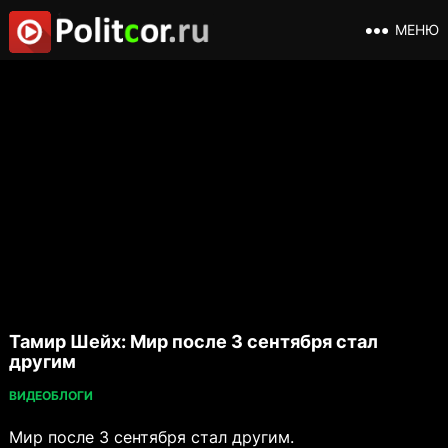
МЕНЮ
Тамир Шейх: Мир после 3 сентября стал
другим
ВИДЕОБЛОГИ
Мир после 3 сентября стал другим.