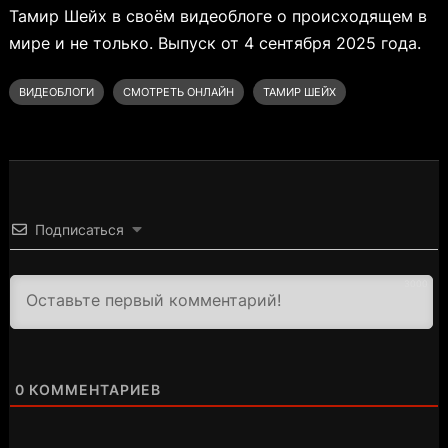
Тамир Шейх в своём видеоблоге о происходящем в
мире и не только. Выпуск от 4 сентября 2025 года.
ВИДЕОБЛОГИ
СМОТРЕТЬ ОНЛАЙН
ТАМИР ШЕЙХ
Подписаться
3000
0
КОММЕНТАРИЕВ