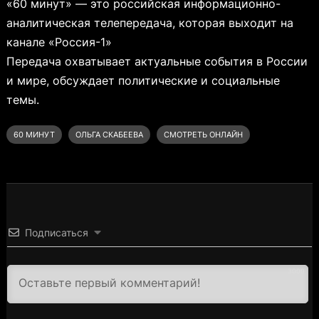
«60 минут» — это российская информационно-
аналитическая телепередача, которая выходит на
канале «Россия-1»
Передача охватывает актуальные события в России
и мире, обсуждает политические и социальные
темы.
60 МИНУТ
ОЛЬГА СКАБЕЕВА
СМОТРЕТЬ ОНЛАЙН
Подписаться
3000