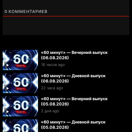
0
КОММЕНТАРИЕВ
«60 минут» — Вечерний выпуск
(06.08.2026)
16 часов ago
«60 минут» — Дневной выпуск
(06.08.2026)
22 часа ago
«60 минут» — Вечерний выпуск
(05.08.2026)
2 дня ago
«60 минут» — Дневной выпуск
(05.08.2026)