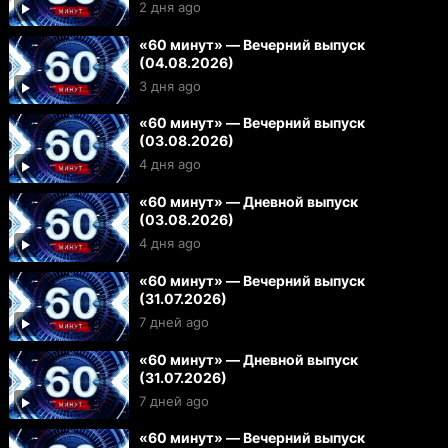
2 дня ago
«60 минут» — Вечерний выпуск
(04.08.2026)
3 дня ago
«60 минут» — Вечерний выпуск
(03.08.2026)
4 дня ago
«60 минут» — Дневной выпуск
(03.08.2026)
4 дня ago
«60 минут» — Вечерний выпуск
(31.07.2026)
7 дней ago
«60 минут» — Дневной выпуск
(31.07.2026)
7 дней ago
«60 минут» — Вечерний выпуск