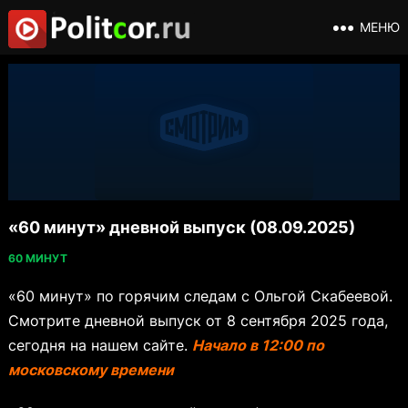
МЕНЮ
«60 минут» дневной выпуск (08.09.2025)
60 МИНУТ
«60 минут» по горячим следам с Ольгой Скабеевой.
Смотрите дневной выпуск от 8 сентября 2025 года,
сегодня на нашем сайте.
Начало в 12:00 по
московскому времени